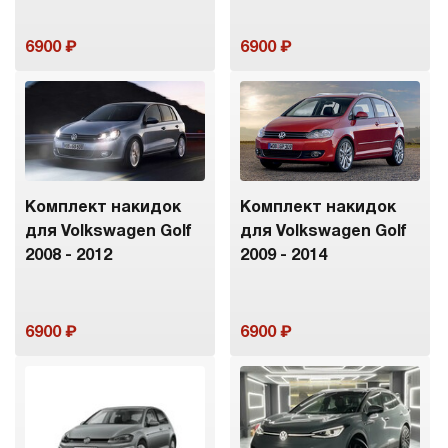
6900
6900
Комплект накидок
Комплект накидок
для Volkswagen Golf
для Volkswagen Golf
2008 - 2012
2009 - 2014
6900
6900