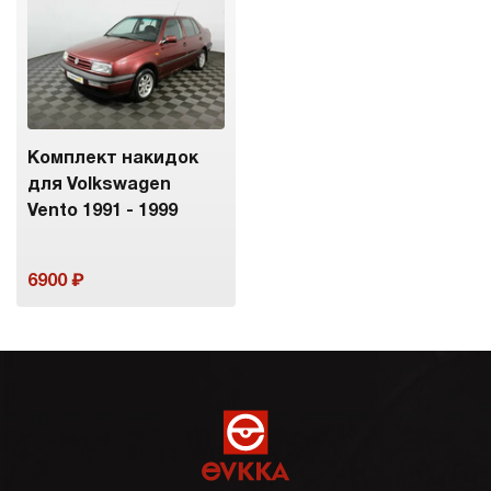
Комплект накидок
для Volkswagen
Vento 1991 - 1999
6900