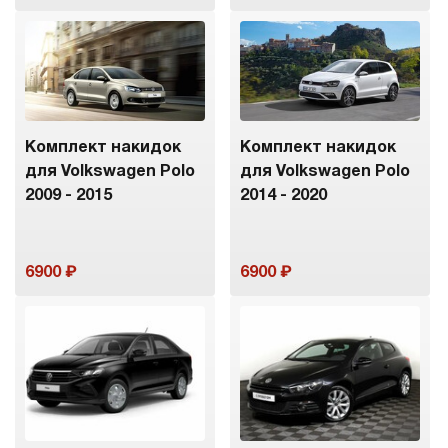
Комплект накидок
Комплект накидок
для Volkswagen Polo
для Volkswagen Polo
2009 - 2015
2014 - 2020
6900
6900