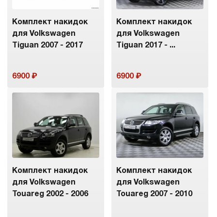
Комплект накидок
Комплект накидок
для Volkswagen
для Volkswagen
Tiguan 2007 - 2017
Tiguan 2017 - ...
6900
6900
Комплект накидок
Комплект накидок
для Volkswagen
для Volkswagen
Touareg 2002 - 2006
Touareg 2007 - 2010