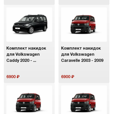
Комплект накидок
Комплект накидок
для Volkswagen
для Volkswagen
Caddy 2020 - ...
Caravelle 2003 - 2009
6900
6900