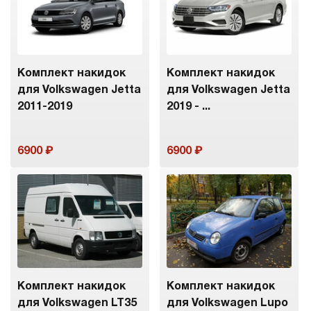
Комплект накидок
Комплект накидок
для Volkswagen Jetta
для Volkswagen Jetta
2011-2019
2019 - ...
6900
6900
Комплект накидок
Комплект накидок
для Volkswagen LT35
для Volkswagen Lupo