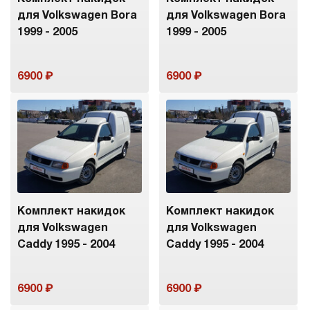
для Volkswagen Bora
для Volkswagen Bora
1999 - 2005
1999 - 2005
6900
6900
Комплект накидок
Комплект накидок
для Volkswagen
для Volkswagen
Caddy 1995 - 2004
Caddy 1995 - 2004
6900
6900