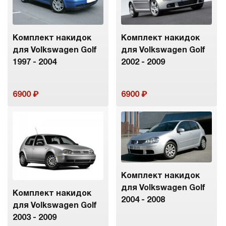
Комплект накидок
Комплект накидок
для Volkswagen Golf
для Volkswagen Golf
1997 - 2004
2002 - 2009
6900
6900
Комплект накидок
для Volkswagen Golf
Комплект накидок
2004 - 2008
для Volkswagen Golf
2003 - 2009