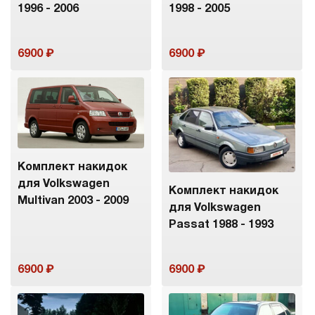
1996 - 2006
1998 - 2005
6900
6900
Комплект накидок
для Volkswagen
Комплект накидок
Multivan 2003 - 2009
для Volkswagen
Passat 1988 - 1993
6900
6900