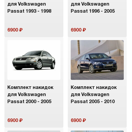
для Volkswagen
для Volkswagen
Passat 1993 - 1998
Passat 1996 - 2005
6900
6900
Комплект накидок
Комплект накидок
для Volkswagen
для Volkswagen
Passat 2000 - 2005
Passat 2005 - 2010
6900
6900