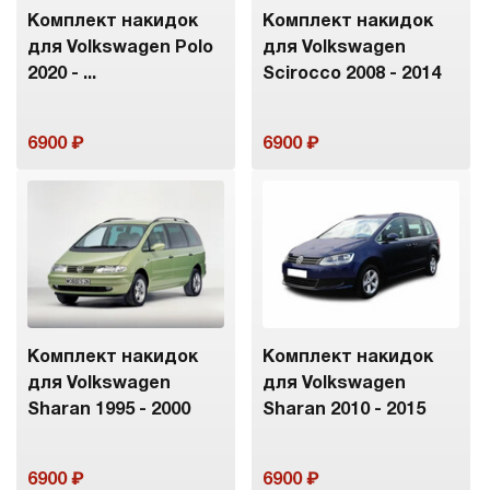
Комплект накидок
Комплект накидок
для Volkswagen Polo
для Volkswagen
2020 - ...
Scirocco 2008 - 2014
6900
6900
Комплект накидок
Комплект накидок
для Volkswagen
для Volkswagen
Sharan 1995 - 2000
Sharan 2010 - 2015
6900
6900