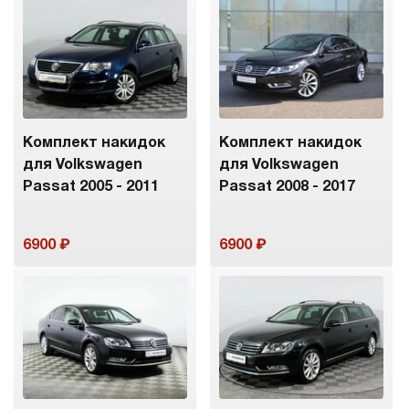
Комплект накидок
Комплект накидок
для Volkswagen
для Volkswagen
Passat 2005 - 2011
Passat 2008 - 2017
6900
6900