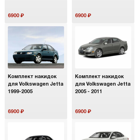
6900
6900
Комплект накидок
Комплект накидок
для Volkswagen Jetta
для Volkswagen Jetta
1999-2005
2005 - 2011
6900
6900