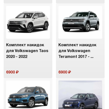
Комплект накидок
Комплект накидок
для Volkswagen Taos
для Volkswagen
2020 - 2022
Teramont 2017 - ...
6900
6900