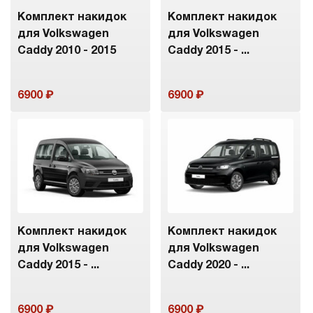
Комплект накидок
Комплект накидок
для Volkswagen
для Volkswagen
Caddy 2010 - 2015
Caddy 2015 - ...
6900
6900
Комплект накидок
Комплект накидок
для Volkswagen
для Volkswagen
Caddy 2015 - ...
Caddy 2020 - ...
6900
6900