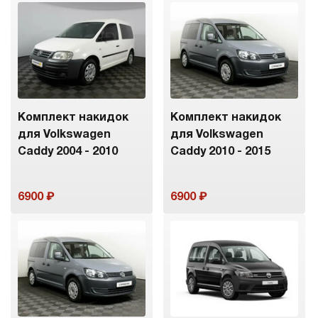
Комплект накидок
Комплект накидок
для Volkswagen
для Volkswagen
Caddy 2004 - 2010
Caddy 2010 - 2015
6900
6900