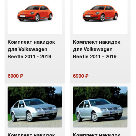
Комплект накидок
Комплект накидок
для Volkswagen
для Volkswagen
Beetle 2011 - 2019
Beetle 2011 - 2019
6900
6900
Комплект накидок
Комплект накидок