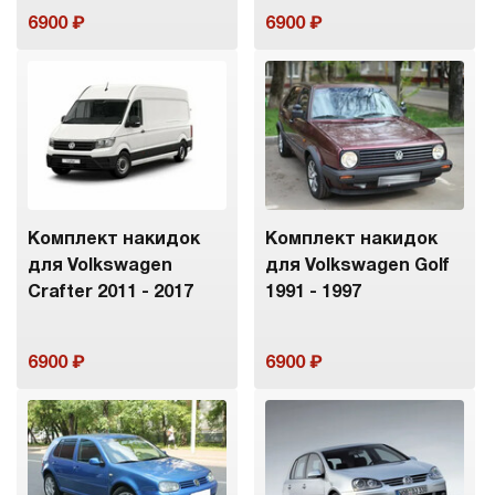
6900
6900
Комплект накидок
Комплект накидок
для Volkswagen
для Volkswagen Golf
Crafter 2011 - 2017
1991 - 1997
6900
6900