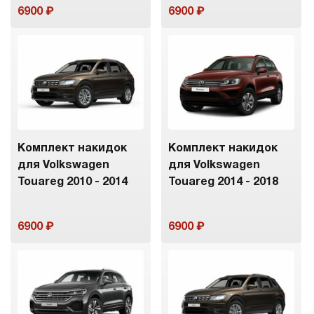
6900
6900
Комплект накидок
Комплект накидок
для Volkswagen
для Volkswagen
Touareg 2010 - 2014
Touareg 2014 - 2018
6900
6900