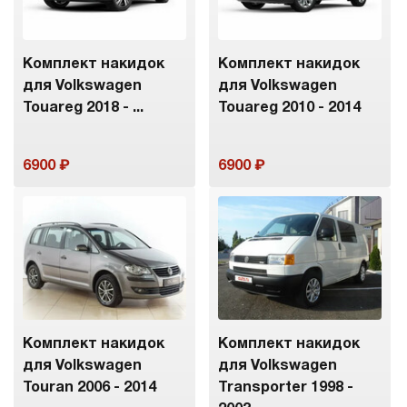
Комплект накидок
Комплект накидок
для Volkswagen
для Volkswagen
Touareg 2018 - ...
Touareg 2010 - 2014
6900
6900
Комплект накидок
Комплект накидок
для Volkswagen
для Volkswagen
Touran 2006 - 2014
Transporter 1998 -