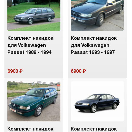
Комплект накидок
Комплект накидок
для Volkswagen
для Volkswagen
Passat 1988 - 1994
Passat 1993 - 1997
6900
6900
Комплект накидок
Комплект накидок