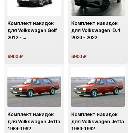
Комплект накидок
Комплект накидок
для Volkswagen Golf
для Volkswagen ID.4
2012 - ...
2020 - 2022
6900
6900
Комплект накидок
Комплект накидок
для Volkswagen Jetta
для Volkswagen Jetta
1984-1992
1984-1992