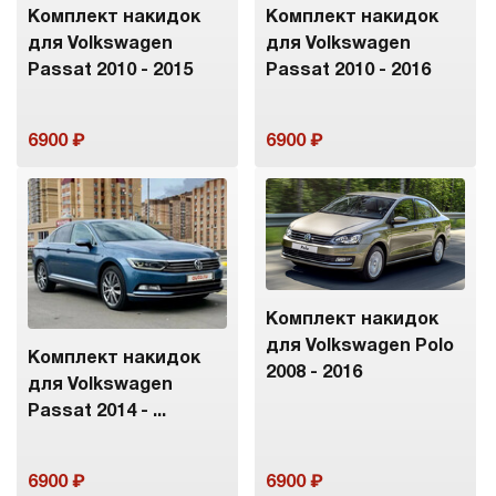
Комплект накидок
Комплект накидок
для Volkswagen
для Volkswagen
Passat 2010 - 2015
Passat 2010 - 2016
6900
6900
Комплект накидок
для Volkswagen Polo
Комплект накидок
2008 - 2016
для Volkswagen
Passat 2014 - ...
6900
6900