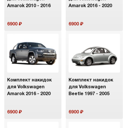
Amarok 2010 - 2016
Amarok 2016 - 2020
6900
6900
Комплект накидок
Комплект накидок
для Volkswagen
для Volkswagen
Amarok 2016 - 2020
Beetle 1997 - 2005
6900
6900