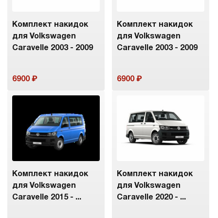
Комплект накидок
Комплект накидок
для Volkswagen
для Volkswagen
Caravelle 2003 - 2009
Caravelle 2003 - 2009
6900
6900
Комплект накидок
Комплект накидок
для Volkswagen
для Volkswagen
Caravelle 2015 - ...
Caravelle 2020 - ...