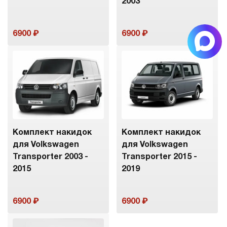
2003
6900
6900
Комплект накидок
Комплект накидок
для Volkswagen
для Volkswagen
Transporter 2003 -
Transporter 2015 -
2015
2019
6900
6900