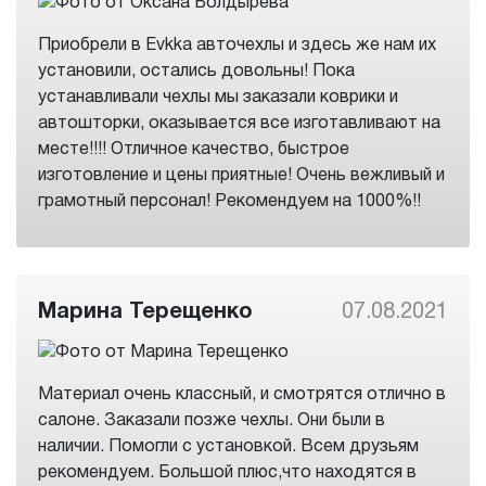
Приобрели в Evkka авточехлы и здесь же нам их
установили, остались довольны! Пока
устанавливали чехлы мы заказали коврики и
автошторки, оказывается все изготавливают на
месте!!!! Отличное качество, быстрое
изготовление и цены приятные! Очень вежливый и
грамотный персонал! Рекомендуем на 1000%!!
Марина Терещенко
07.08.2021
Материал очень классный, и смотрятся отлично в
салоне. Заказали позже чехлы. Они были в
наличии. Помогли с установкой. Всем друзьям
рекомендуем. Большой плюс,что находятся в