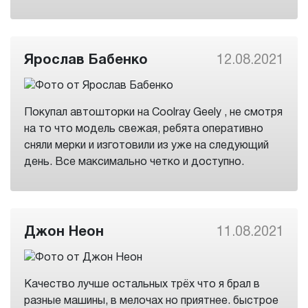
Ярослав Бабенко
12.08.2021
Покупал автошторки на Coolray Geely , не смотря
на то что модель свежая, ребята оперативно
сняли мерки и изготовили из уже на следующий
день. Все максимально четко и доступно.
Джон Неон
11.08.2021
Качество лучше остальных трёх что я брал в
разные машины, в мелочах но приятнее. быстрое