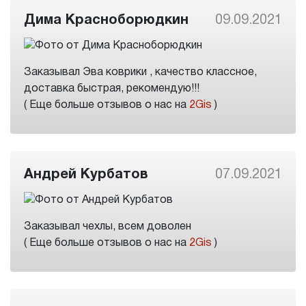
Дима Красноборюдкин
09.09.2021
Заказывал Эва коврики , качество классное,
доставка быстрая, рекомендую!!!
( Еще больше отзывов о нас на
2Gis
)
Андрей Курбатов
07.09.2021
Заказывал чехлы, всем доволен
( Еще больше отзывов о нас на
2Gis
)