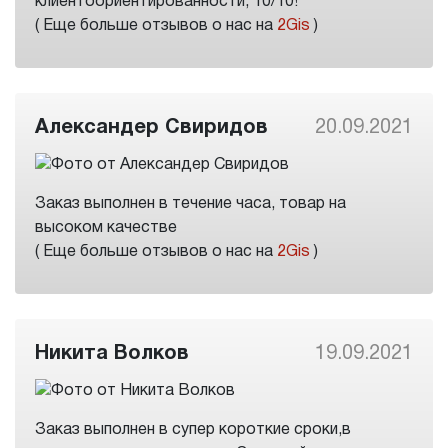
клиентоориентированности, 10/10!
( Еще больше отзывов о нас на
2Gis
)
Александер Свиридов
20.09.2021
Заказ выполнен в течение часа, товар на
высоком качестве
( Еще больше отзывов о нас на
2Gis
)
Никита Волков
19.09.2021
Заказ выполнен в супер короткие сроки,в