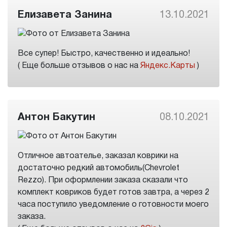
Елизавета Занина
13.10.2021
Все супер! Быстро, качественно и идеально!
( Еще больше отзывов о нас на
Яндекс.Карты
)
Антон Бакутин
08.10.2021
Отличное автоателье, заказал коврики на
достаточно редкий автомобиль(Chevrolet
Rezzo). При оформлении заказа сказали что
комплект ковриков будет готов завтра, а через 2
часа поступило уведомление о готовности моего
заказа.