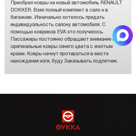
Приобрел ковры на новый автомобиль RENAULT
DOKKER. Взял полный комплект в сало н в
багажник. Изначально хотелось придать
индивидуальность салону автомобиля. С
помощью ковриков EVA это получилось.
Пассажиры постоянно обращают внимание на
оригинальные ковры синего цвета с желтым
краем. Ковры начнут протираться в месте
нахождения ноги, буду Заказывать подпятник.