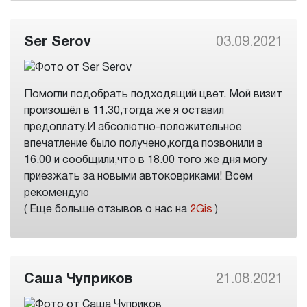
Ser Serov
03.09.2021
Помогли подобрать подходящий цвет. Мой визит
произошёл в 11.30,тогда же я оставил
предоплату.И абсолютно-положительное
впечатление было получено,когда позвонили в
16.00 и сообщили,что в 18.00 того же дня могу
приезжать за новыми автоковриками! Всем
рекомендую
( Еще больше отзывов о нас на
2Gis
)
Саша Чуприков
21.08.2021