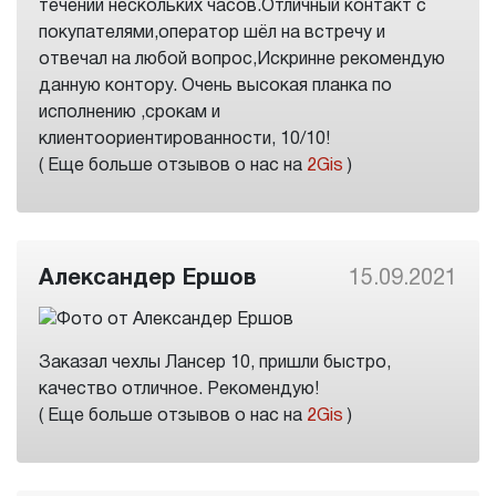
течении нескольких часов.Отличный контакт с
покупателями,оператор шёл на встречу и
отвечал на любой вопрос,Искринне рекомендую
данную контору. Очень высокая планка по
исполнению ,срокам и
клиентоориентированности, 10/10!
( Еще больше отзывов о нас на
2Gis
)
Александер Ершов
15.09.2021
Заказал чехлы Лансер 10, пришли быстро,
качество отличное. Рекомендую!
( Еще больше отзывов о нас на
2Gis
)