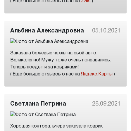
( Еще больше отзывов о нас на
2Gis
)
Альбина Александровна
05.10.2021
Заказала бежевые чехлы на свой авто.
Великолепно! Мужу тоже очень понравились.
Теперь поедет и за ковриками!
( Еще больше отзывов о нас на
Яндекс.Карты
)
Светлана Петрина
28.09.2021
Хорошая контора, вчера заказала коврик