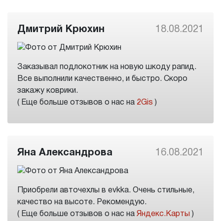
Дмитрий Крюхин
18.08.2021
Заказывал подлокотник на новую шкоду рапид.
Все выполнили качественно, и быстро. Скоро
закажу коврики.
( Еще больше отзывов о нас на
2Gis
)
Яна Александрова
16.08.2021
Приобрели авточехлы в evkka. Очень стильные,
качество на высоте. Рекомендую.
( Еще больше отзывов о нас на
Яндекс.Карты
)