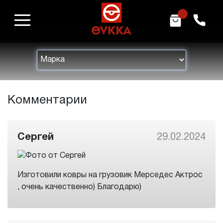
m
h
Комментарии
Сергей
29.02.2024
Изготовили ковры на грузовик Мерседес Актрос
, очень качественно) Благодарю)