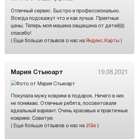
Отличный сервис. Быстро и профессионально.
Всегда подскажут что и как лучше. Приятные
цены. Теперь моя машина защищена от детей))))
спасибо!
( Еще больше отзывов о нас на
Яндекс.Карты
)
Мария Стыюарт
19.08.2021
Покупала мужу коврики в подарок. Ничего в них
не понимаю. Отличные ребята, посоветовали
идеальный вариант. Очень красивые и практичные
коврики. Советую
( Еще больше отзывов о нас на
2Gis
)