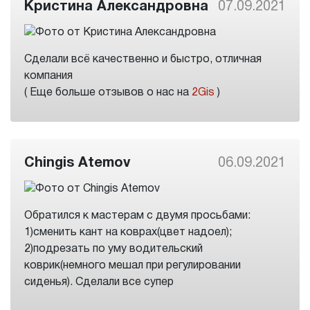
Кристина Александровна
07.09.2021
Сделали всё качественно и быстро, отличная
компания
( Еще больше отзывов о нас на
2Gis
)
Chingis Atemov
06.09.2021
Обратился к мастерам с двумя просьбами:
1)сменить кант на коврах(цвет надоел);
2)подрезать по уму водительский
коврик(немного мешал при регулировании
сиденья). Сделали все супер