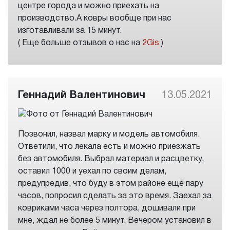
центре города и можно приехать на
производство.А ковры вообще при нас
изготавливали за 15 минут.
( Еще больше отзывов о нас на
2Gis
)
Геннадий Валентинович
13.05.2021
Позвонил, назвал марку и модель автомобиля.
Ответили, что лекала есть и можно приезжать
без автомобиля. Выбрал материал и расцветку,
оставил 1000 и уехал по своим делам,
предупредив, что буду в этом районе ещё пару
часов, попросил сделать за это время. Заехал за
ковриками часа через полтора, дошивали при
мне, ждал не более 5 минут. Вечером установил в