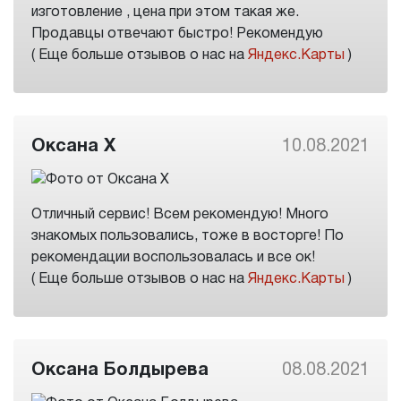
изготовление , цена при этом такая же.
Продавцы отвечают быстро! Рекомендую
( Еще больше отзывов о нас на
Яндекс.Карты
)
Оксана Х
10.08.2021
Отличный сервис! Всем рекомендую! Много
знакомых пользовались, тоже в восторге! По
рекомендации воспользовалась и все ок!
( Еще больше отзывов о нас на
Яндекс.Карты
)
Оксана Болдырева
08.08.2021