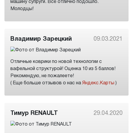
машину супруги. Всё отлично подошло.
Молодцы!
Владимир Зарецкий
09.03.2021
Отличные коврики по новой технологии с
вафельной структурой! Оценка 10 из 5 баллов!
Рекомендую, не пожалеете!
( Еще больше отзывов о нас на
Яндекс.Карты
)
Тимур RENAULT
29.04.2020