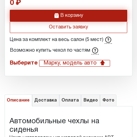
0
h
В корзину
Оставить заявку
Цена за комплект на весь салон (5 мест)
Возможно купить чехол по частям
Выберите
Марку, модель авто
Описание
Доставка
Оплата
Видео
Фото
Автомобильные чехлы на
сиденья