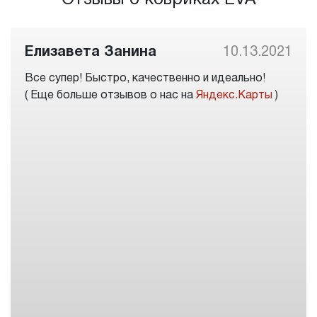
Отзывы о ковриках EVA
Елизавета Занина
10.13.2021
Все супер! Быстро, качественно и идеально!
( Еще больше отзывов о нас на
Яндекс.Карты
)