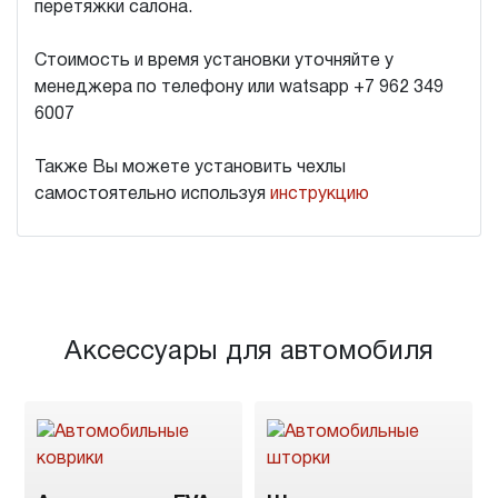
перетяжки салона.
Стоимость и время установки уточняйте у
менеджера по телефону или watsapp +7 962 349
6007
Также Вы можете установить чехлы
самостоятельно используя
инструкцию
Аксессуары для автомобиля