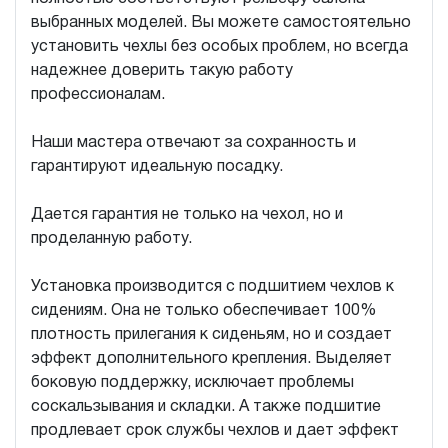
выбранных моделей. Вы можете самостоятельно
установить чехлы без особых проблем, но всегда
надежнее доверить такую работу
профессионалам.
Наши мастера отвечают за сохранность и
гарантируют идеальную посадку.
Дается гарантия не только на чехол, но и
проделанную работу.
Установка производится с подшитием чехлов к
сидениям. Она не только обеспечивает 100%
плотность прилегания к сиденьям, но и создает
эффект дополнительного крепления. Выделяет
боковую поддержку, исключает проблемы
соскальзывания и складки. А также подшитие
продлевает срок службы чехлов и дает эффект