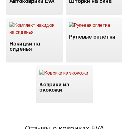
Автоковрики EVA
Шторки на окна
Рулевые оплётки
Накидки на
сиденья
Коврики из
экокожи