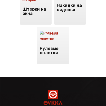
Накидки на
Шторки на
сиденья
окна
Рулевые
оплетки