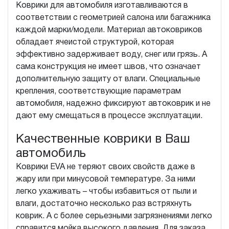
Коврики для автомобиля изготавливаются в
соответствии с геометрией салона или багажника
каждой марки/модели. Материал автоковриков
обладает ячеистой структурой, которая
эффективно задерживает воду, снег или грязь. А
сама конструкция не имеет швов, что означает
дополнительную защиту от влаги. Специальные
крепления, соответствующие параметрам
автомобиля, надежно фиксируют автоковрик и не
дают ему смещаться в процессе эксплуатации.
Качественные коврики в Ваш
автомобиль
Коврики EVA не теряют своих свойств даже в
жару или при минусовой температуре. За ними
легко ухаживать – чтобы избавиться от пыли и
влаги, достаточно несколько раз встряхнуть
коврик. А с более серьезными загрязнениями легко
справится мойка высокого давления. Для заказа