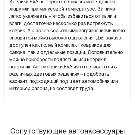
Коврики EVA не теряют своих свойств даже в
жару или при минусовой температуре. За ними
легко ухаживать – чтобы избавиться от пыли и
влаги, достаточно несколько раз встряхнуть
коврик. А с более серьезными загрязнениями легко
справится мойка высокого давления. Для заказа
доступен как полный комплект ковриков для
салона, так и отдельные позиции. Дополнительно
можно приобрести подпятник или коврик в
багажник. Автоковрики EVA изготавливаются в
различных цветовых решениях – подобрать
вариант, подходящий под цвет автомобиля или
интерьер салона, не составит труда.
Сопутствующие автоаксессуары