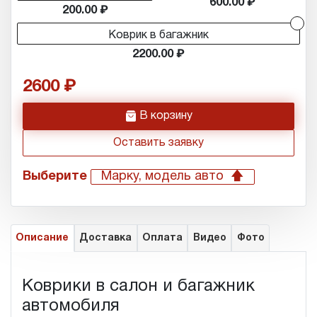
600.00
200.00
Коврик в багажник
2200.00
2600
h
В корзину
Оставить заявку
Выберите
Марку, модель авто
Описание
Доставка
Оплата
Видео
Фото
Коврики в салон и багажник
автомобиля