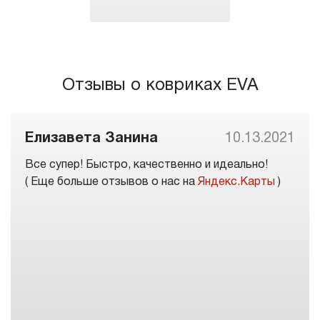
Отзывы о ковриках EVA
Елизавета Занина
10.13.2021
Все супер! Быстро, качественно и идеально!
( Еще больше отзывов о нас на
Яндекс.Карты
)