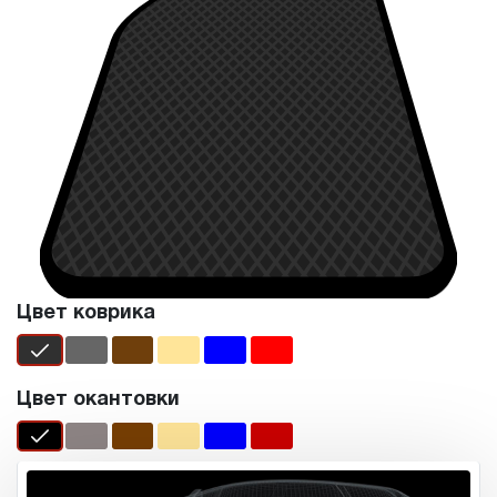
Цвет коврика
Цвет окантовки