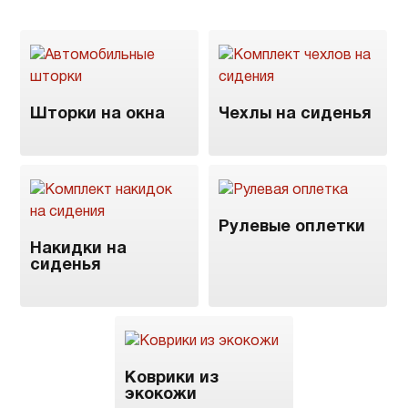
Шторки на окна
Чехлы на сиденья
Рулевые оплетки
Накидки на
сиденья
Коврики из
экокожи