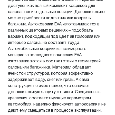
доступен как полный комплект ковриков для
салона, так и отдельные позиции. Дополнительно
можно приобрести подпятник или коврик в
багажник. Автоковрики EVA изготавливаются в
различных цветовых решениях – подобрать
вариант, подходящий под цвет автомобиля или
интерьер салона, не составит труда.
Автомобильные коврики из полимерного
материала последнего поколения EVA
изготавливаются в соответствии с геометрией
салона или багажника. Материал обладает
ячеистой структурой, которая эффективно
задерживает воду, снег или грязь. А сама
конструкция не имеет швов, что означает
дополнительную защиту от влаги. Специальные
крепления, соответствующие параметрам
автомобиля, надежно фиксируют автоковрик и не
дают ему смещаться в процессе эксплуатации.