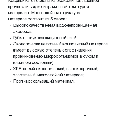
Коврики изготовлены из экокожи повышенной
прочности с ярко выраженной текстурой
материала. Многослойная структура,
материал состоит из 5 слоев:
Высококачественная водонепроницаемая
экокожа;
Губка – звукоизоляционный слой;
Экологически нетканный композитный материал
(имеет высокую степень сопротивления
проникновению микроорганизмов в сухом и
влажном состоянии);
XPE-новый экологический, высокопрочный,
эластичный влагостойкий материал;
Противоскользящий материал.