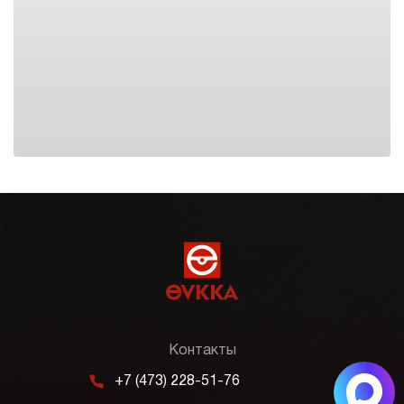
Контакты
m
+7 (473) 228-51-76