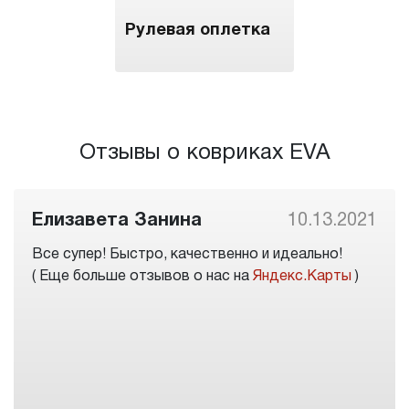
Рулевая оплетка
Отзывы о ковриках EVA
Елизавета Занина
10.13.2021
Все супер! Быстро, качественно и идеально!
( Еще больше отзывов о нас на
Яндекс.Карты
)