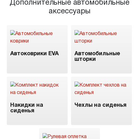
Дополнительные автомобильные
аксессуары
Автоковрики EVA
Автомобильные
шторки
Накидки на
Чехлы на сиденья
сиденья