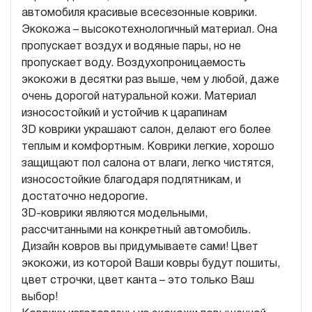
автомобиля красивые всесезонные коврики.
Экокожа – высокотехнологичный материал. Она
пропускает воздух и водяные пары, но не
пропускает воду. Воздухопроницаемость
экокожи в десятки раз выше, чем у любой, даже
очень дорогой натуральной кожи. Материал
износостойкий и устойчив к царапинам
3D коврики украшают салон, делают его более
теплым и комфортным. Коврики легкие, хорошо
защищают пол салона от влаги, легко чистятся,
износостойкие благодаря подпятникам, и
достаточно недорогие.
3D-коврики являются модельными,
рассчитанными на конкретный автомобиль.
Дизайн ковров вы придумываете сами! Цвет
экокожи, из которой Ваши ковры будут пошиты,
цвет строчки, цвет канта – это только Ваш
выбор!