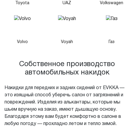
Toyota
UAZ
Volkswagen
Volvo
Voyah
Газ
Собственное производство
автомобильных накидок
Накидки для передних и задних сидений от EVKKA —
это изящный способ уберечь салон от загрязнений и
повреждений. Изделия из алькантары, которые мы
шьем вручную на заказ, имеют дышащую основу.
Благодаря этому вам будет комфортно в салоне в
любую погоду — прохладно летом и тепло зимой.