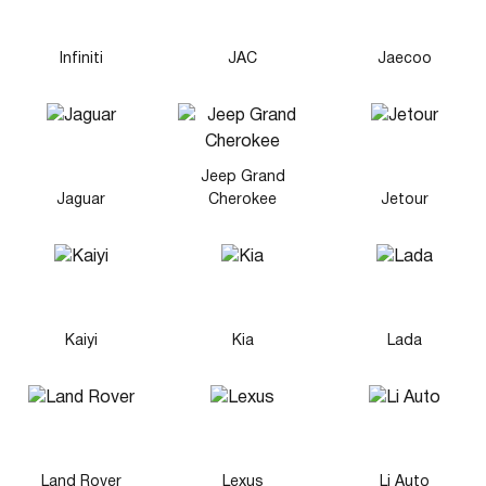
Infiniti
JAC
Jaecoo
Jeep Grand
Jaguar
Cherokee
Jetour
Kaiyi
Kia
Lada
Land Rover
Lexus
Li Auto