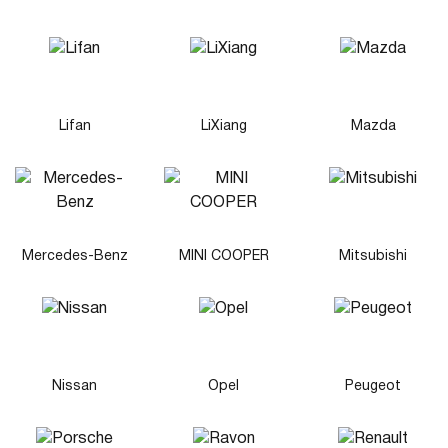
Lifan
LiXiang
Mazda
Mercedes-Benz
MINI COOPER
Mitsubishi
Nissan
Opel
Peugeot