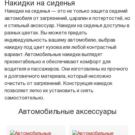
Накидки на сиденья
Накидки на сиденья — это не только защита сидений
автомобиля от загрязнений, царапин и потертостей, но
и стильный аксессуар. Накидки на сиденья доступны в
разных цветах. Вы можете придать
индивидуальность вашему автомобилю, выбрав
накидку под цвет кузова или любой контрастный
вариант. Автомобильные накидки выглядят
презентабельно и обеспечивают комфорт для
водителя и пассажиров. Они изготовлены из прочного
и долговечного материала, который несложно
очистить от загрязнений. Конструкция накидок
позволяет легко их установить и снять
самостоятельно.
Автомобильные аксессуары