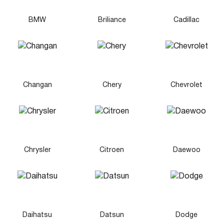
BMW
Briliance
Cadillac
Changan
Chery
Chevrolet
Chrysler
Citroen
Daewoo
Daihatsu
Datsun
Dodge