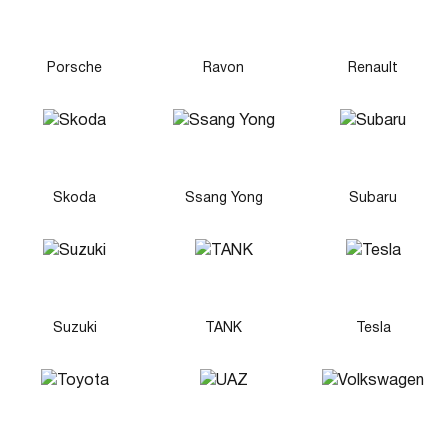
Porsche
Ravon
Renault
Skoda
Ssang Yong
Subaru
Suzuki
TANK
Tesla