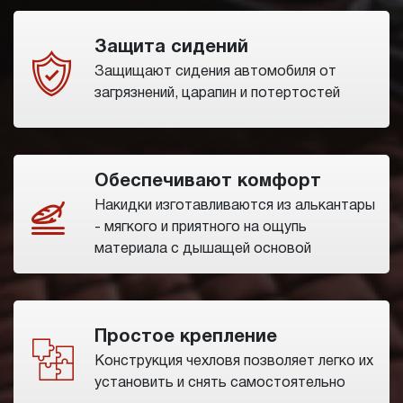
Защита сидений
Защищают сидения автомобиля от
загрязнений, царапин и потертостей
Обеспечивают комфорт
Накидки изготавливаются из алькантары
- мягкого и приятного на ощупь
материала с дышащей основой
Простое крепление
Конструкция чехловя позволяет легко их
установить и снять самостоятельно