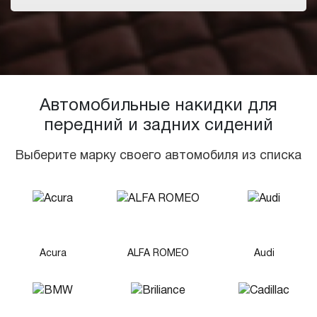
Автомобильные накидки для
передний и задних сидений
Выберите марку своего автомобиля из списка
Acura
ALFA ROMEO
Audi