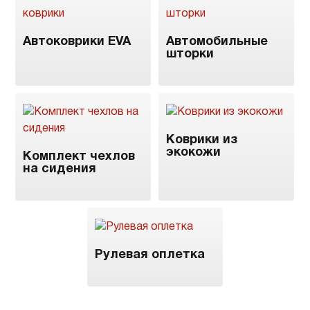
Автоковрики EVA
Автомобильные
шторки
Коврики из
экокожи
Комплект чехлов
на сидения
Рулевая оплетка