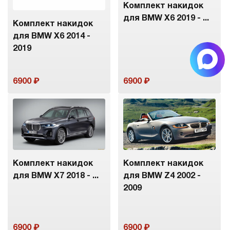
Комплект накидок
для BMW X6 2019 - ...
Комплект накидок
для BMW X6 2014 -
2019
6900
6900
Комплект накидок
Комплект накидок
для BMW X7 2018 - ...
для BMW Z4 2002 -
2009
6900
6900