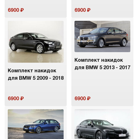
6900
6900
Комплект накидок
для BMW 5 2013 - 2017
Комплект накидок
для BMW 5 2009 - 2018
6900
6900