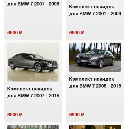
для BMW 7 2001 - 2008
Комплект накидок
для BMW 7 2001 - 2009
6900
6900
Комплект накидок
для BMW 7 2008 - 2015
Комплект накидок
для BMW 7 2007 - 2015
6900
6900