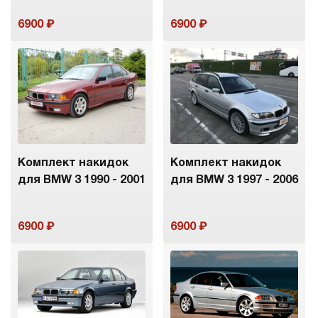
6900
6900
Комплект накидок
Комплект накидок
для BMW 3 1990 - 2001
для BMW 3 1997 - 2006
6900
6900