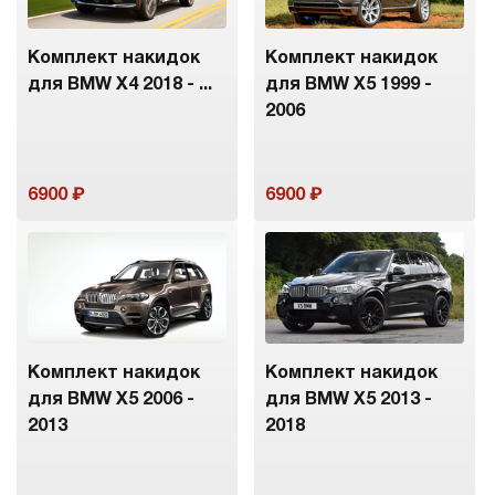
Комплект накидок
Комплект накидок
для BMW X4 2018 - ...
для BMW X5 1999 -
2006
6900
6900
Комплект накидок
Комплект накидок
для BMW X5 2006 -
для BMW X5 2013 -
2013
2018