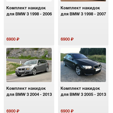
Комплект накидок
Комплект накидок
для BMW 3 1998 - 2006
для BMW 3 1998 - 2007
6900
6900
Комплект накидок
Комплект накидок
для BMW 3 2004 - 2013
для BMW 3 2005 - 2013
6900
6900