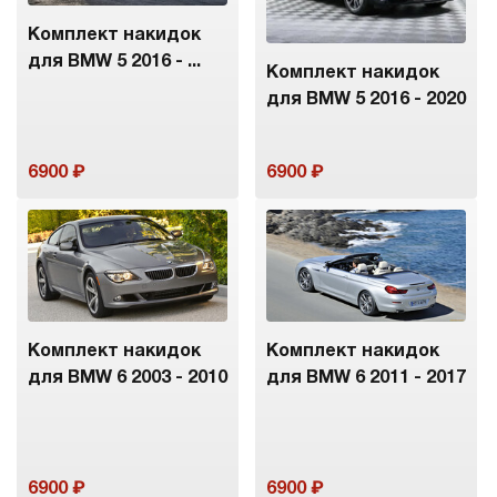
Комплект накидок
для BMW 5 2016 - ...
Комплект накидок
для BMW 5 2016 - 2020
6900
6900
Комплект накидок
Комплект накидок
для BMW 6 2003 - 2010
для BMW 6 2011 - 2017
6900
6900