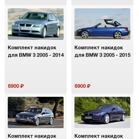
Комплект накидок
Комплект накидок
для BMW 3 2005 - 2014
для BMW 3 2005 - 2015
6900
6900
Комплект накидок
Комплект накидок