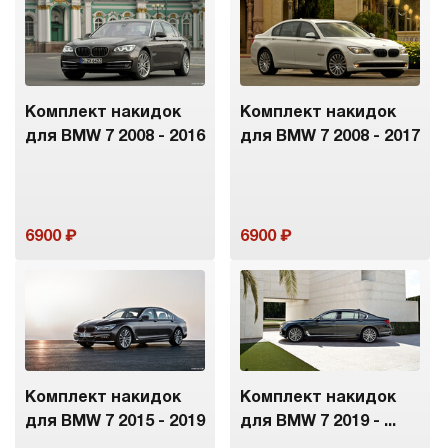
Комплект накидок
Комплект накидок
для BMW 7 2008 - 2016
для BMW 7 2008 - 2017
6900
6900
Комплект накидок
Комплект накидок
для BMW 7 2015 - 2019
для BMW 7 2019 - ...