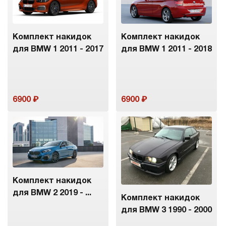
Комплект накидок
Комплект накидок
для BMW 1 2011 - 2017
для BMW 1 2011 - 2018
6900
6900
Комплект накидок
для BMW 2 2019 - ...
Комплект накидок
для BMW 3 1990 - 2000