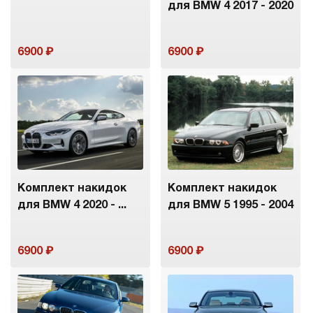
для BMW 4 2017 - 2020
6900
6900
Комплект накидок
Комплект накидок
для BMW 4 2020 - ...
для BMW 5 1995 - 2004
6900
6900