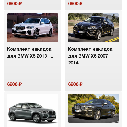
6900
6900
Комплект накидок
Комплект накидок
для BMW X5 2018 - ...
для BMW X6 2007 -
2014
6900
6900