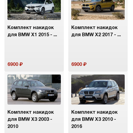
Комплект накидок
Комплект накидок
для BMW X1 2015 - ...
для BMW X2 2017 - ...
6900
6900
Комплект накидок
Комплект накидок
для BMW X3 2003 -
для BMW X3 2010 -
2010
2016