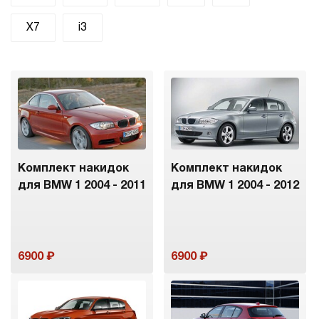
X7
i3
Комплект накидок
Комплект накидок
для BMW 1 2004 - 2011
для BMW 1 2004 - 2012
6900
6900