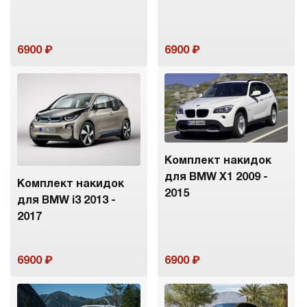
6900
6900
Комплект накидок
для BMW X1 2009 -
Комплект накидок
2015
для BMW i3 2013 -
2017
6900
6900