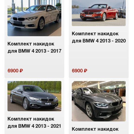
Комплект накидок
для BMW 4 2013 - 2020
Комплект накидок
для BMW 4 2013 - 2017
6900
6900
Комплект накидок
для BMW 4 2013 - 2021
Комплект накидок