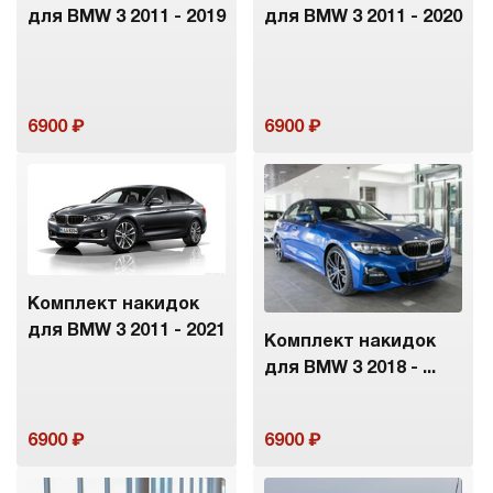
для BMW 3 2011 - 2019
для BMW 3 2011 - 2020
6900
6900
Комплект накидок
для BMW 3 2011 - 2021
Комплект накидок
для BMW 3 2018 - ...
6900
6900