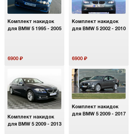
Комплект накидок
Комплект накидок
для BMW 5 1995 - 2005
для BMW 5 2002 - 2010
6900
6900
Комплект накидок
для BMW 5 2009 - 2017
Комплект накидок
для BMW 5 2009 - 2013