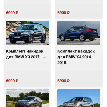
6900
6900
Комплект накидок
Комплект накидок
для BMW X3 2017 - ...
для BMW X4 2014 -
2018
6900
6900