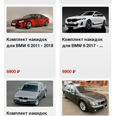
Комплект накидок
Комплект накидок
для BMW 6 2011 - 2018
для BMW 6 2017 - ...
6900
6900
Комплект накидок