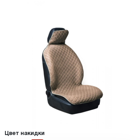
Цвет накидки