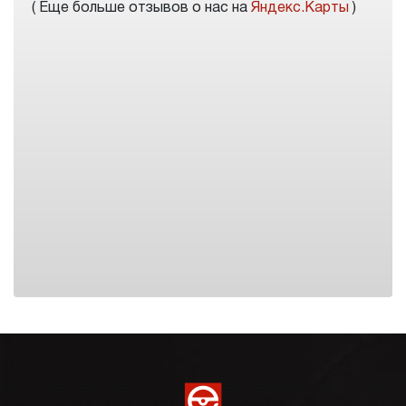
( Еще больше отзывов о нас на
Яндекс.Карты
)