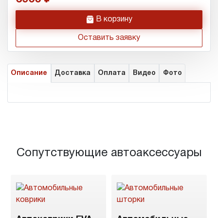
h
В корзину
Оставить заявку
Описание
Доставка
Оплата
Видео
Фото
Сопутствующие автоаксессуары