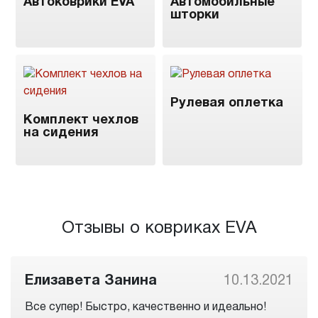
Автоковрики EVA
Автомобильные
шторки
Рулевая оплетка
Комплект чехлов
на сидения
Отзывы о ковриках EVA
Елизавета Занина
10.13.2021
Все супер! Быстро, качественно и идеально!