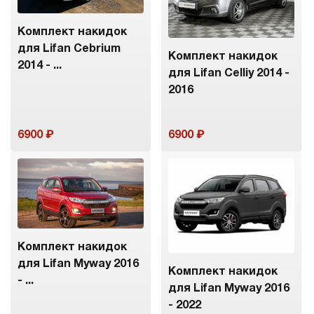
Комплект накидок
для Lifan Cebrium
Комплект накидок
2014 - ...
для Lifan Celliy 2014 -
2016
6900
6900
Комплект накидок
для Lifan Myway 2016
Комплект накидок
- ...
для Lifan Myway 2016
- 2022