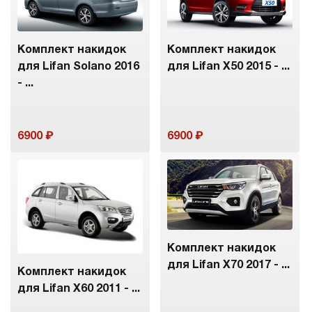
Комплект накидок
Комплект накидок
для Lifan Solano 2016
для Lifan X50 2015 - ...
- ...
6900
6900
Комплект накидок
для Lifan X70 2017 - ...
Комплект накидок
для Lifan X60 2011 - ...