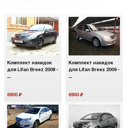
Комплект накидок
Комплект накидок
для Lifan Breez 2008 -
для Lifan Breez 2009 -
...
...
6900
6900