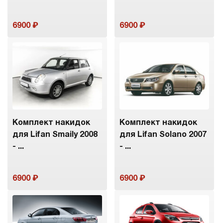
6900
6900
Комплект накидок
Комплект накидок
для Lifan Smaily 2008
для Lifan Solano 2007
- ...
- ...
6900
6900