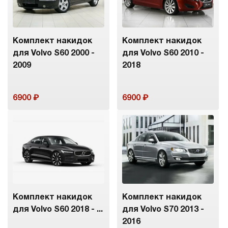
Комплект накидок
Комплект накидок
для Volvo S60 2000 -
для Volvo S60 2010 -
2009
2018
6900
6900
Комплект накидок
Комплект накидок
для Volvo S60 2018 - ...
для Volvo S70 2013 -
2016