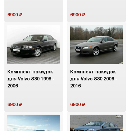
6900
6900
Комплект накидок
Комплект накидок
для Volvo S80 1998 -
для Volvo S80 2006 -
2006
2016
6900
6900