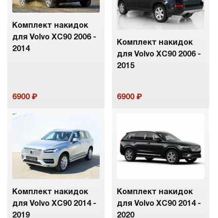
Комплект накидок
для Volvo XC90 2006 -
Комплект накидок
2014
для Volvo XC90 2006 -
2015
6900
6900
Комплект накидок
Комплект накидок
для Volvo XC90 2014 -
для Volvo XC90 2014 -
2019
2020