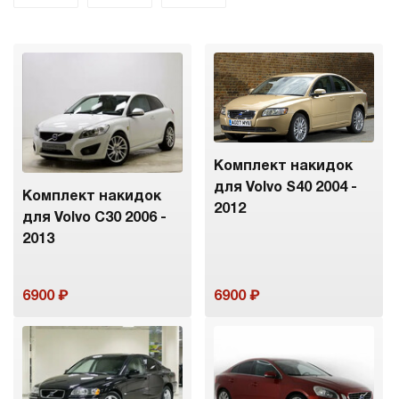
Комплект накидок
для Volvo S40 2004 -
Комплект накидок
2012
для Volvo C30 2006 -
2013
6900
6900