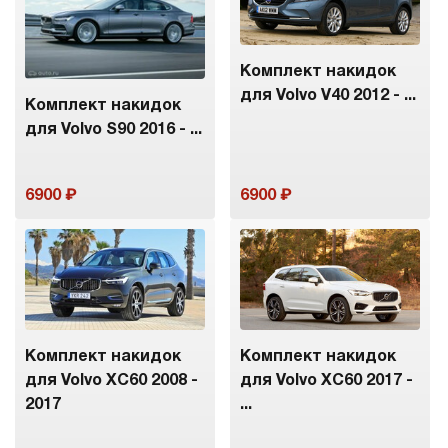
Комплект накидок
для Volvo V40 2012 - ...
Комплект накидок
для Volvo S90 2016 - ...
6900
6900
Комплект накидок
Комплект накидок
для Volvo XC60 2008 -
для Volvo XC60 2017 -
2017
...