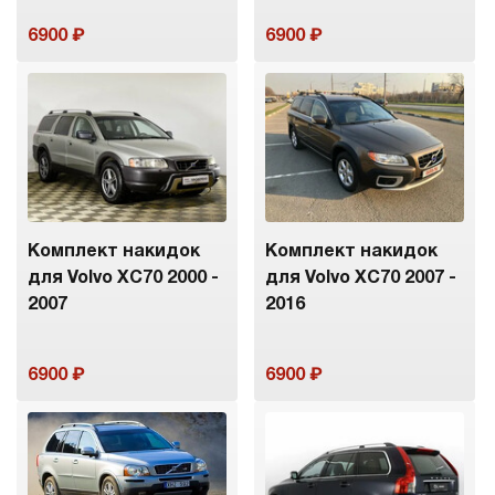
6900
6900
Комплект накидок
Комплект накидок
для Volvo XC70 2000 -
для Volvo XC70 2007 -
2007
2016
6900
6900