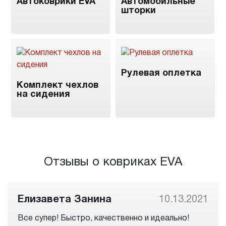
Автоковрики EVA
Автомобильные
шторки
Рулевая оплетка
Комплект чехлов
на сидения
Отзывы о ковриках EVA
Елизавета Занина
10.13.2021
Все супер! Быстро, качественно и идеально!