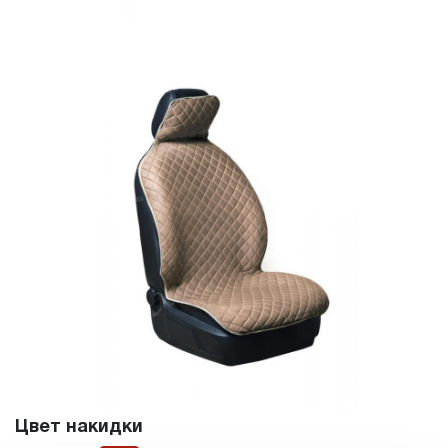
Цвет накидки