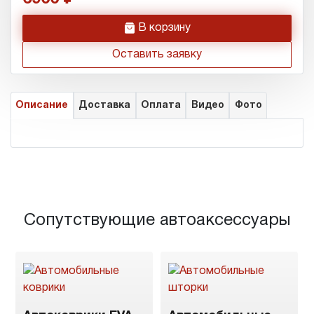
h
В корзину
Оставить заявку
Описание
Доставка
Оплата
Видео
Фото
Сопутствующие автоаксессуары