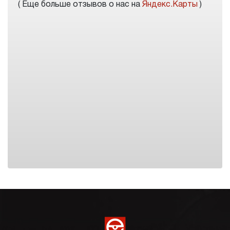
( Еще больше отзывов о нас на
Яндекс.Карты
)