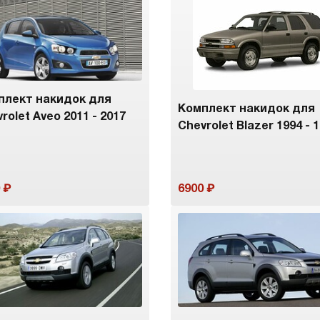
плект накидок для
Комплект накидок для
rolet Aveo 2011 - 2017
Chevrolet Blazer 1994 - 
6900