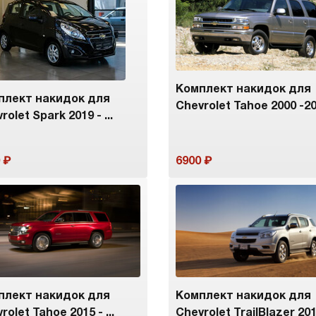
Комплект накидок для
плект накидок для
Chevrolet Tahoe 2000 -2
rolet Spark 2019 - ...
6900
плект накидок для
Комплект накидок для
rolet Tahoe 2015 - ...
Chevrolet TrailBlazer 201