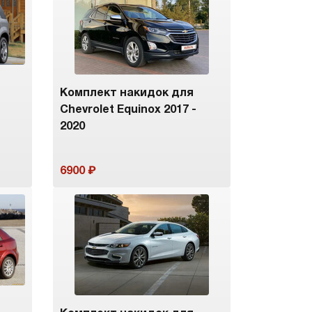
Комплект накидок для
Chevrolet Equinox 2017 -
2020
6900