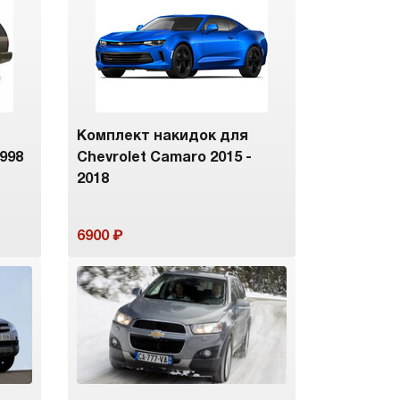
Комплект накидок для
1998
Chevrolet Camaro 2015 -
2018
6900