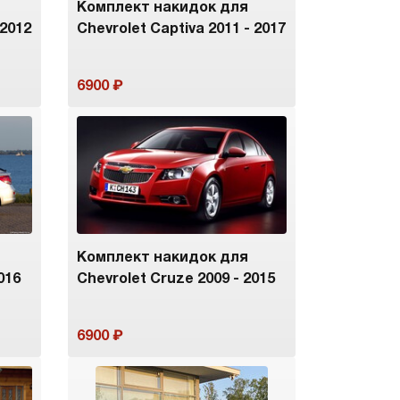
Комплект накидок для
 2012
Chevrolet Captiva 2011 - 2017
6900
Комплект накидок для
016
Chevrolet Cruze 2009 - 2015
6900