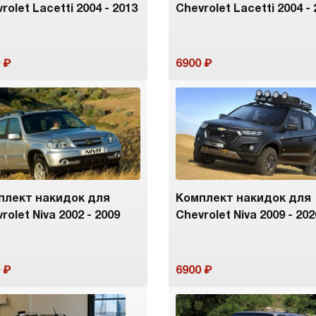
rolet Lacetti 2004 - 2013
Chevrolet Lacetti 2004 -
6900
плект накидок для
Комплект накидок для
rolet Niva 2002 - 2009
Chevrolet Niva 2009 - 202
6900