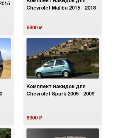
Комплект накидок для
 2015
Chevrolet Malibu 2015 - 2018
6900
Комплект накидок для
0
Chevrolet Spark 2005 - 2009
6900