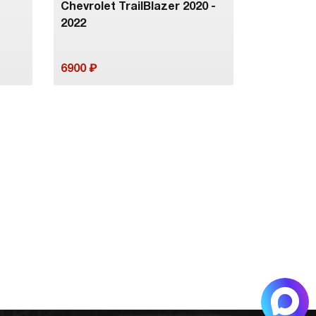
Chevrolet TrailBlazer 2020 -
2022
6900