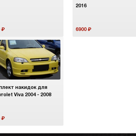
2016
6900
плект накидок для
rolet Viva 2004 - 2008