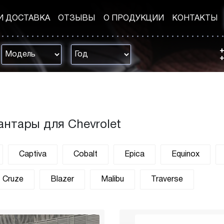
И ДОСТАВКА
ОТЗЫВЫ
О ПРОДУКЦИИ
КОНТАКТЫ
+
+
антары для Chevrolet
Captiva
Cobalt
Epica
Equinox
Cruze
Blazer
Malibu
Traverse