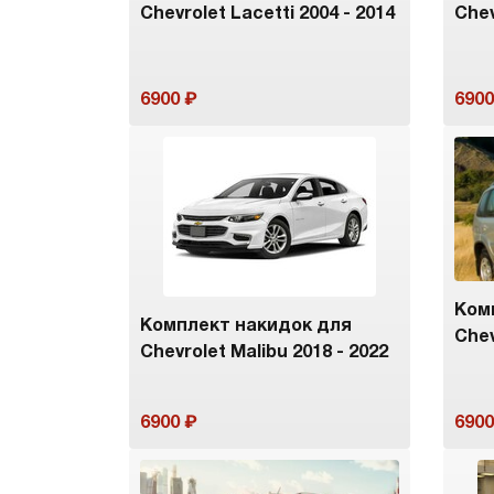
Chevrolet Lacetti 2004 - 2014
Chev
6900
6900
Ком
Комплект накидок для
Chev
Chevrolet Malibu 2018 - 2022
6900
6900