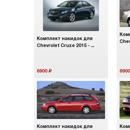
Ком
Комплект накидок для
Chev
Chevrolet Cruze 2015 - ...
6900
6900
Комплект накидок для
Ком