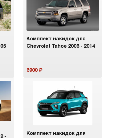
Комплект накидок для
005
Chevrolet Tahoe 2006 - 2014
6900
Комплект накидок для
2 -