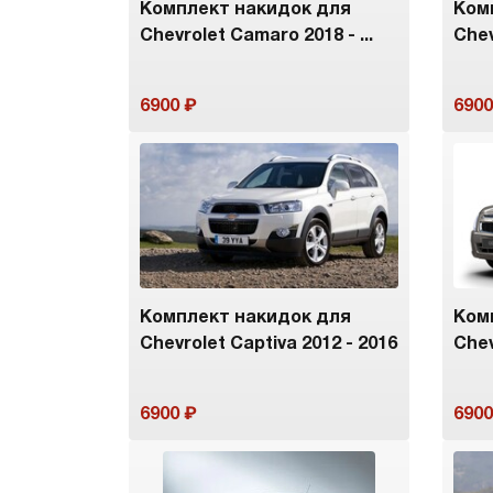
Комплект накидок для
Ком
Chevrolet Camaro 2018 - ...
Chev
6900
6900
Комплект накидок для
Ком
Chevrolet Captiva 2012 - 2016
Chev
6900
6900