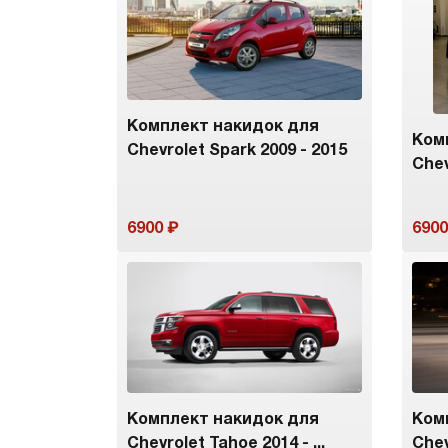
Комплект накидок для
Ком
Chevrolet Spark 2009 - 2015
Chev
6900
6900
Комплект накидок для
Ком
Chevrolet Tahoe 2014 - ...
Chev