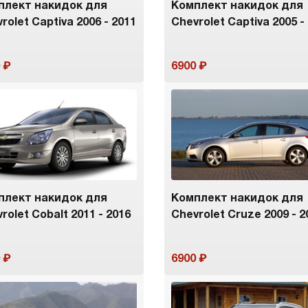
плект накидок для
Комплект накидок для
rolet Captiva 2006 - 2011
Chevrolet Captiva 2005 -
6900
плект накидок для
Комплект накидок для
rolet Cobalt 2011 - 2016
Chevrolet Cruze 2009 - 2
6900