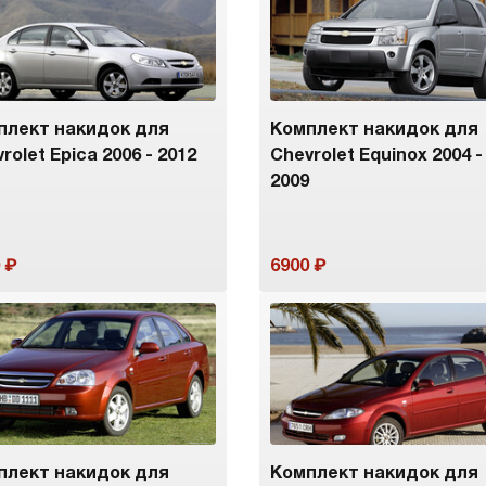
плект накидок для
Комплект накидок для
rolet Epica 2006 - 2012
Chevrolet Equinox 2004 -
2009
6900
плект накидок для
Комплект накидок для