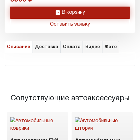
h
В корзину
Оставить заявку
Описание
Доставка
Оплата
Видео
Фото
Сопутствующие автоаксессуары