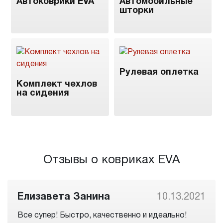
Автоковрики EVA
Автомобильные
шторки
Рулевая оплетка
Комплект чехлов
на сидения
Отзывы о ковриках EVA
Елизавета Занина
10.13.2021
Все супер! Быстро, качественно и идеально!