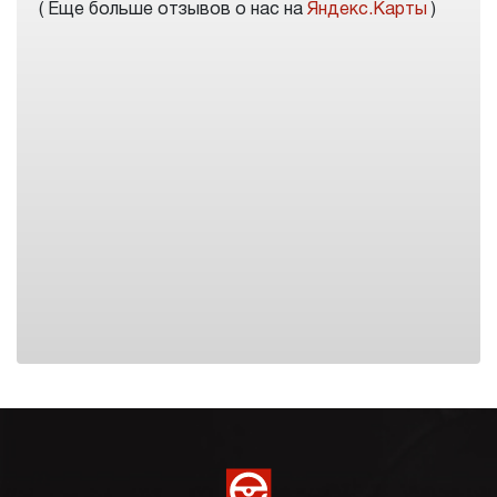
( Еще больше отзывов о нас на
Яндекс.Карты
)