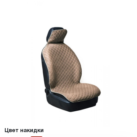
Цвет накидки