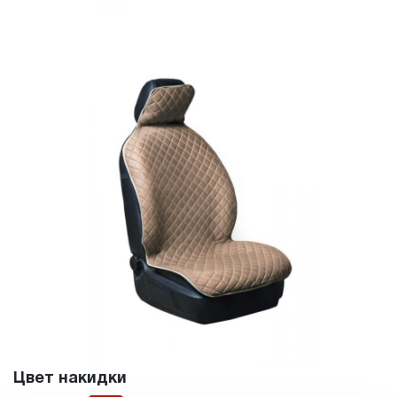
Цвет накидки