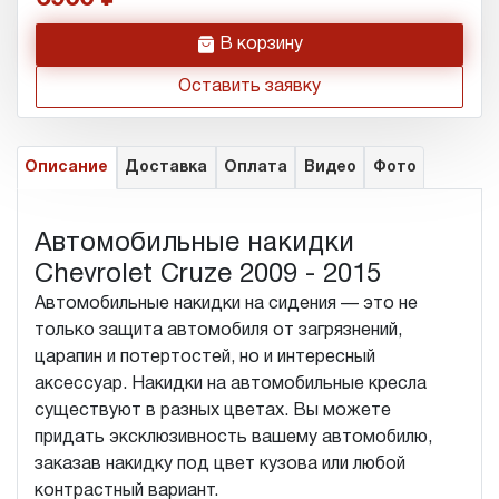
h
В корзину
Оставить заявку
Описание
Доставка
Оплата
Видео
Фото
Автомобильные накидки
Chevrolet Cruze 2009 - 2015
Автомобильные накидки на сидения — это не
только защита автомобиля от загрязнений,
царапин и потертостей, но и интересный
аксессуар. Накидки на автомобильные кресла
существуют в разных цветах. Вы можете
придать эксклюзивность вашему автомобилю,
заказав накидку под цвет кузова или любой
контрастный вариант.