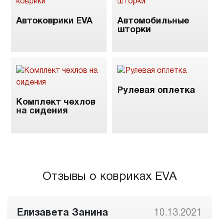
Автоковрики EVA
Автомобильные
шторки
Рулевая оплетка
Комплект чехлов
на сидения
Отзывы о ковриках EVA
Елизавета Занина
10.13.2021