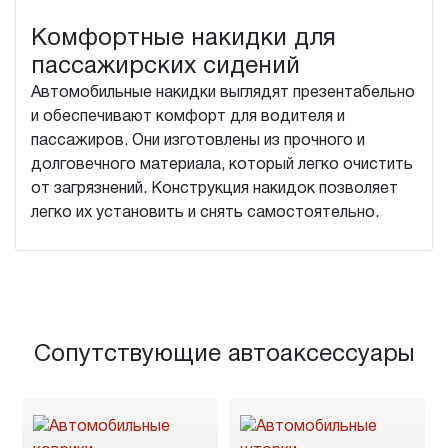
Комфортные накидки для
пассажирских сидений
Автомобильные накидки выглядят презентабельно
и обеспечивают комфорт для водителя и
пассажиров. Они изготовлены из прочного и
долговечного материала, который легко очистить
от загрязнений. Конструкция накидок позволяет
легко их установить и снять самостоятельно.
Сопутствующие автоаксессуары