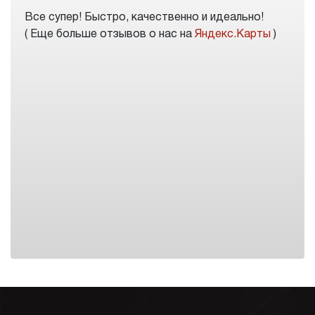
Все супер! Быстро, качественно и идеально!
( Еще больше отзывов о нас на
Яндекс.Карты
)