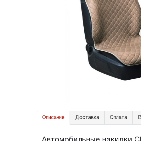
Описание
Доставка
Оплата
В
Автомобильные накидки Chev