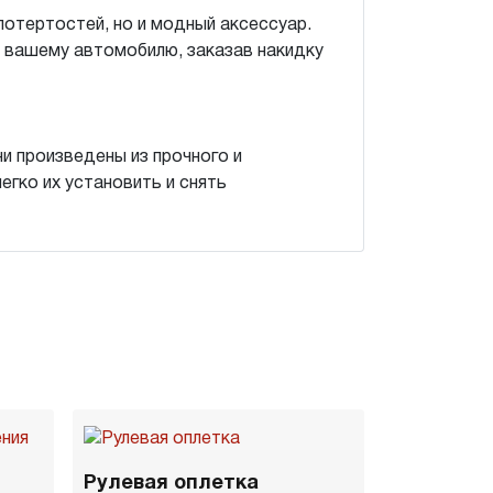
потертостей, но и модный аксессуар.
 вашему автомобилю, заказав накидку
и произведены из прочного и
егко их установить и снять
Рулевая оплетка