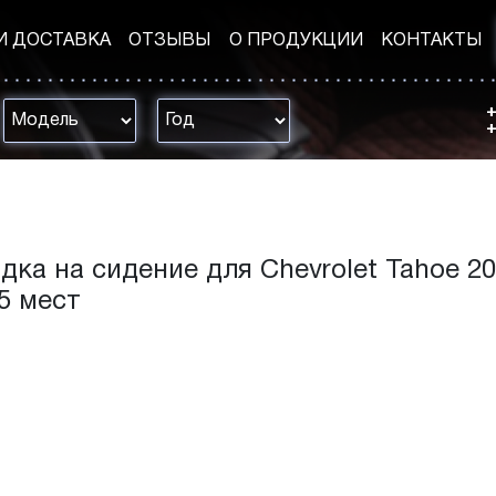
И ДОСТАВКА
ОТЗЫВЫ
О ПРОДУКЦИИ
КОНТАКТЫ
+
+
дка на сидение для Chevrolet Tahoe 20
V 5 мест