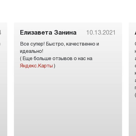
4
Елизавета Занина
10.13.2021
с
Все супер! Быстро, качественно и
идеально!
( Еще больше отзывов о нас на
Яндекс.Карты
)