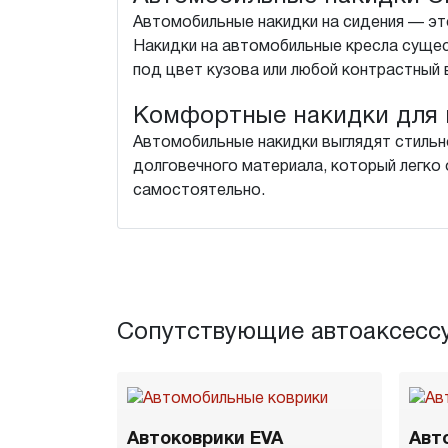
Автомобильные накидки на сидения — это
Накидки на автомобильные кресла сущес
под цвет кузова или любой контрастный 
Комфортные накидки для 
Автомобильные накидки выглядят стильн
долговечного материала, который легко о
самостоятельно.
Сопутствующие автоаксесс
Автоковрики EVA
Авт