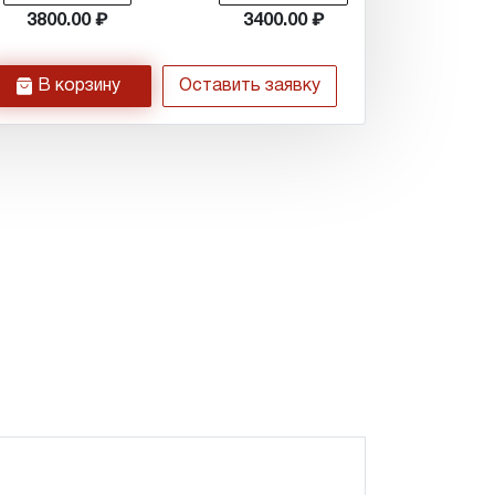
3800.00
3400.00
h
В корзину
Оставить заявку