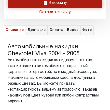
h
В корзину
Оставить заявку
Описание
Доставка
Оплата
Видео
Фото
Автомобильные накидки
Chevrolet Viva 2004 - 2008
Автомобильные накидки на сидения — это не
только защита автомобиля от загрязнений,
царапин и потертостей, но и модный аксессуар.
Накидки на автомобильные кресла доступны в
разных цветах. Вы можете придать
нестандартность вашему автомобилю, заказав
накидку под цвет кузова или любой контрастный
вариант.