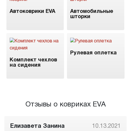
Автоковрики EVA
Автомобильные
шторки
Рулевая оплетка
Комплект чехлов
на сидения
Отзывы о ковриках EVA
Елизавета Занина
10.13.2021