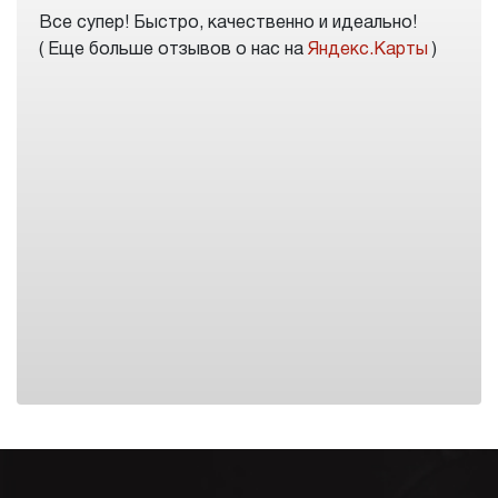
Все супер! Быстро, качественно и идеально!
( Еще больше отзывов о нас на
Яндекс.Карты
)