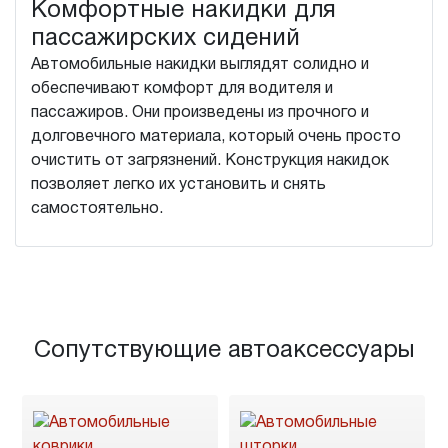
Комфортные накидки для
пассажирских сидений
Автомобильные накидки выглядят солидно и
обеспечивают комфорт для водителя и
пассажиров. Они произведены из прочного и
долговечного материала, который очень просто
очистить от загрязнений. Конструкция накидок
позволяет легко их установить и снять
самостоятельно.
Сопутствующие автоаксессуары