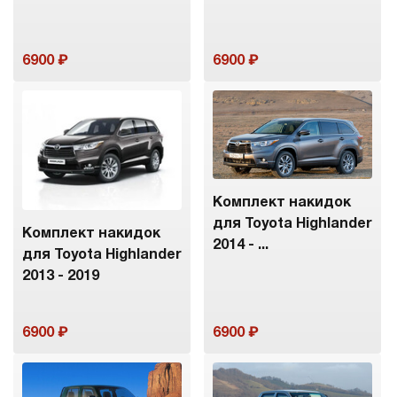
6900
6900
Комплект накидок
для Toyota Highlander
Комплект накидок
2014 - ...
для Toyota Highlander
2013 - 2019
6900
6900