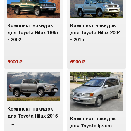
Комплект накидок
Комплект накидок
для Toyota Hilux 1995
для Toyota Hilux 2004
- 2002
- 2015
6900
6900
Комплект накидок
для Toyota Hilux 2015
Комплект накидок
- ...
для Toyota Ipsum