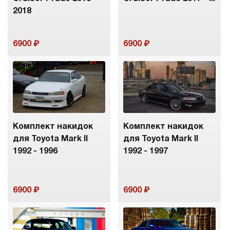
2018
6900
6900
Комплект накидок
Комплект накидок
для Toyota Mark II
для Toyota Mark II
1992 - 1996
1992 - 1997
6900
6900