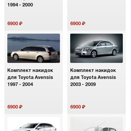
1994 - 2000
6900
6900
Комплект накидок
Комплект накидок
для Toyota Avensis
для Toyota Avensis
1997 - 2004
2003 - 2009
6900
6900