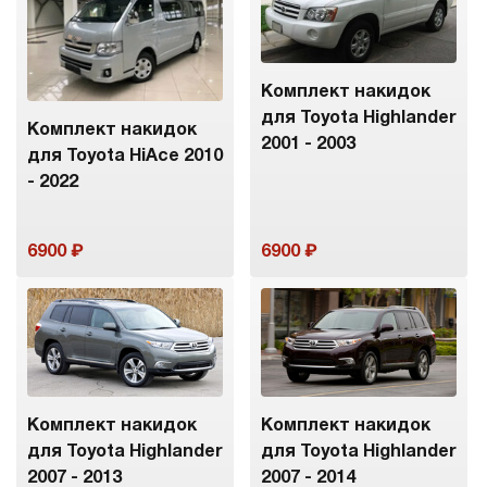
Комплект накидок
для Toyota Highlander
Комплект накидок
2001 - 2003
для Toyota HiAce 2010
- 2022
6900
6900
Комплект накидок
Комплект накидок
для Toyota Highlander
для Toyota Highlander
2007 - 2013
2007 - 2014