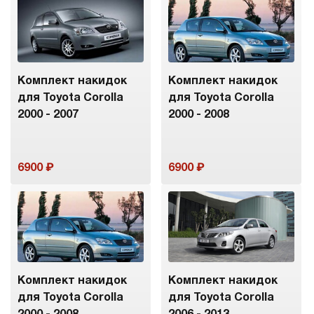
Комплект накидок
Комплект накидок
для Toyota Corolla
для Toyota Corolla
2000 - 2007
2000 - 2008
6900
6900
Комплект накидок
Комплект накидок
для Toyota Corolla
для Toyota Corolla