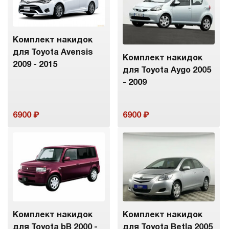
Комплект накидок
для Toyota Avensis
Комплект накидок
2009 - 2015
для Toyota Aygo 2005
- 2009
6900
6900
Комплект накидок
Комплект накидок
для Toyota bB 2000 -
для Toyota Betla 2005