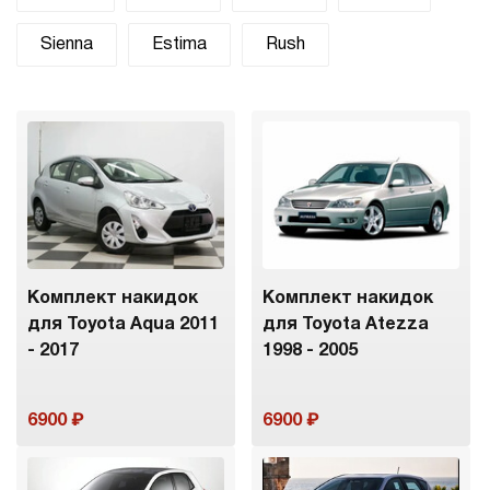
Sienna
Estima
Rush
Комплект накидок
Комплект накидок
для Toyota Aqua 2011
для Toyota Atezza
- 2017
1998 - 2005
6900
6900