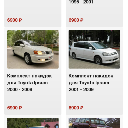
1995 - 2001
6900
6900
Комплект накидок
Комплект накидок
для Toyota Ipsum
для Toyota Ipsum
2000 - 2009
2001 - 2009
6900
6900