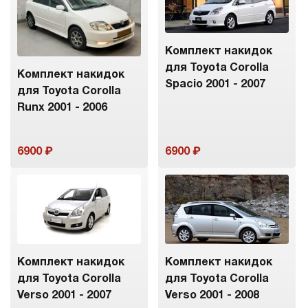
Комплект накидок
для Toyota Corolla
Комплект накидок
Spacio 2001 - 2007
для Toyota Corolla
Runx 2001 - 2006
6900
6900
Комплект накидок
Комплект накидок
для Toyota Corolla
для Toyota Corolla
Verso 2001 - 2007
Verso 2001 - 2008