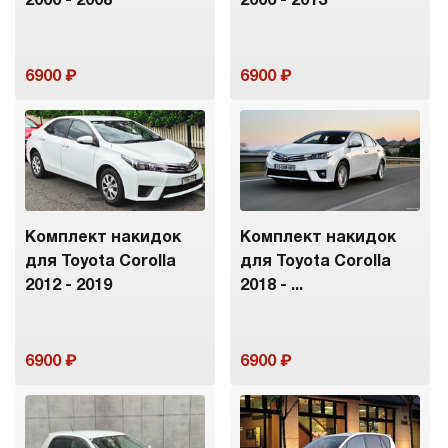
2000 - 2008
2006 - 2013
6900
6900
Комплект накидок
Комплект накидок
для Toyota Corolla
для Toyota Corolla
2012 - 2019
2018 - ...
6900
6900