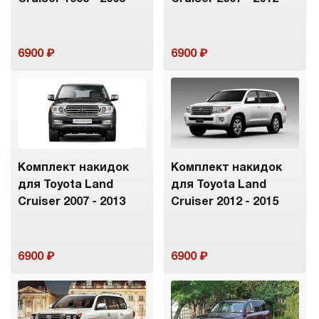
6900
6900
Комплект накидок
Комплект накидок
для Toyota Land
для Toyota Land
Cruiser 2007 - 2013
Cruiser 2012 - 2015
6900
6900