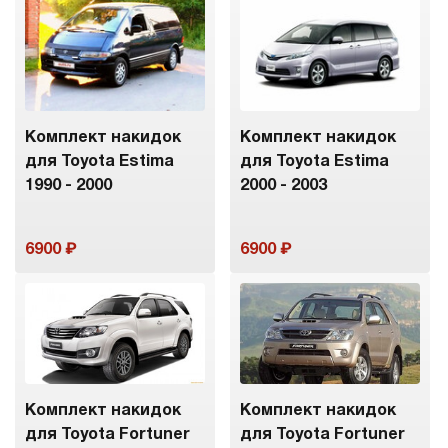
Комплект накидок
Комплект накидок
для Toyota Estima
для Toyota Estima
1990 - 2000
2000 - 2003
6900
6900
Комплект накидок
Комплект накидок
для Toyota Fortuner
для Toyota Fortuner