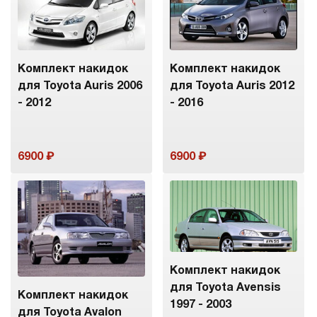
Комплект накидок
Комплект накидок
для Toyota Auris 2006
для Toyota Auris 2012
- 2012
- 2016
6900
6900
Комплект накидок
для Toyota Avensis
Комплект накидок
1997 - 2003
для Toyota Avalon