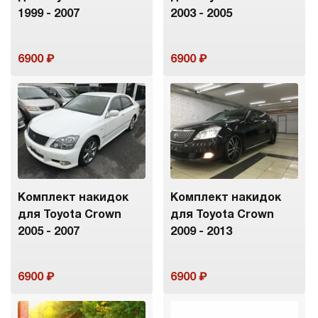
1999 - 2007
2003 - 2005
6900
6900
Комплект накидок
Комплект накидок
для Toyota Crown
для Toyota Crown
2005 - 2007
2009 - 2013
6900
6900