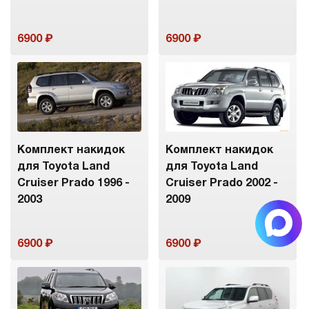
6900
6900
Комплект накидок
Комплект накидок
для Toyota Land
для Toyota Land
Cruiser Prado 1996 -
Cruiser Prado 2002 -
2003
2009
6900
6900