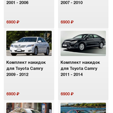
2001 - 2006
2007 - 2010
6900
6900
Комплект накидок
Комплект накидок
для Toyota Camry
для Toyota Camry
2009 - 2012
2011 - 2014
6900
6900