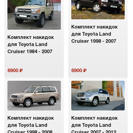
Комплект накидок
для Toyota Land
Комплект накидок
Cruiser 1998 - 2007
для Toyota Land
Cruiser 1984 - 2007
6900
6900
Комплект накидок
Комплект накидок
для Toyota Land
для Toyota Land
Cruiser 1998 - 2008
Cruiser 2007 - 2012