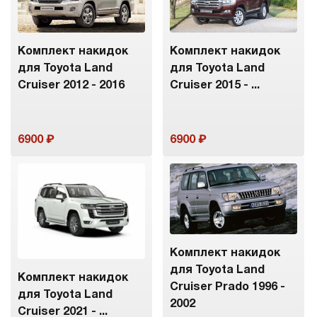
Комплект накидок
Комплект накидок
для Toyota Land
для Toyota Land
Cruiser 2012 - 2016
Cruiser 2015 - ...
6900
6900
Комплект накидок
для Toyota Land
Комплект накидок
Cruiser Prado 1996 -
для Toyota Land
2002
Cruiser 2021 - ...