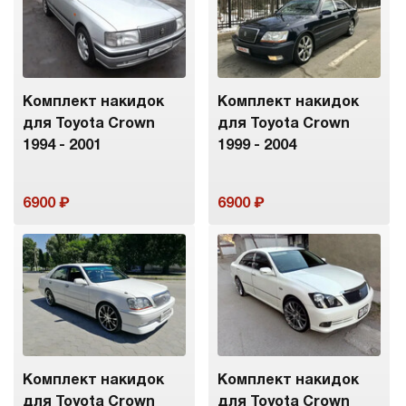
Комплект накидок
Комплект накидок
для Toyota Crown
для Toyota Crown
1994 - 2001
1999 - 2004
6900
6900
Комплект накидок
Комплект накидок
для Toyota Crown
для Toyota Crown