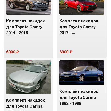
Комплект накидок
Комплект накидок
для Toyota Camry
для Toyota Camry
2014 - 2018
2017 - ...
6900
6900
Комплект накидок
для Toyota Carina
Комплект накидок
1992 - 1998
для Toyota Carina