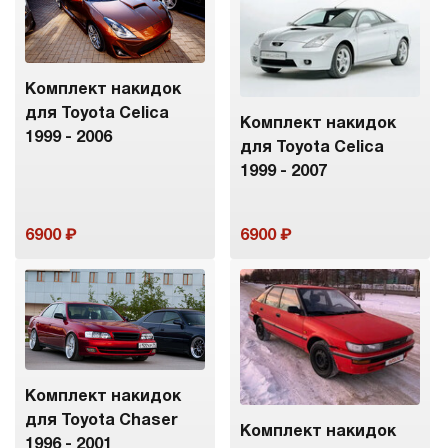
Комплект накидок
для Toyota Celica
Комплект накидок
1999 - 2006
для Toyota Celica
1999 - 2007
6900
6900
Комплект накидок
для Toyota Chaser
Комплект накидок
1996 - 2001