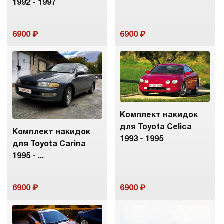
1992 - 1997
6900
6900
Комплект накидок
для Toyota Celica
Комплект накидок
1993 - 1995
для Toyota Carina
1995 - ...
6900
6900