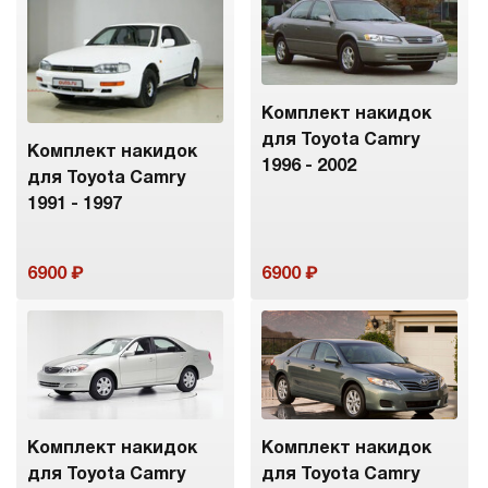
Комплект накидок
для Toyota Camry
Комплект накидок
1996 - 2002
для Toyota Camry
1991 - 1997
6900
6900
Комплект накидок
Комплект накидок
для Toyota Camry
для Toyota Camry