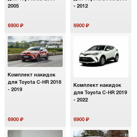
2005
- 2012
6900
6900
Комплект накидок
для Toyota C-HR 2016
Комплект накидок
- 2019
для Toyota C-HR 2019
- 2022
6900
6900