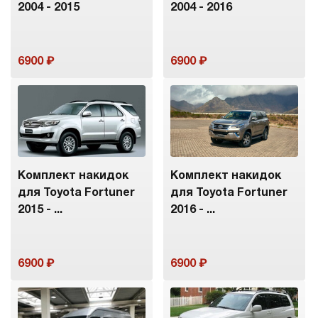
2004 - 2015
2004 - 2016
6900
6900
Комплект накидок
Комплект накидок
для Toyota Fortuner
для Toyota Fortuner
2015 - ...
2016 - ...
6900
6900