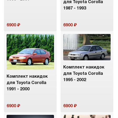
для Toyota Corolla
1987 - 1993
6900
6900
Комплект накидок
для Toyota Corolla
Комплект накидок
1995 - 2002
для Toyota Corolla
1991 - 2000
6900
6900