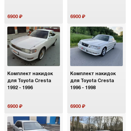
6900
6900
Комплект накидок
Комплект накидок
для Toyota Cresta
для Toyota Cresta
1992 - 1996
1996 - 1998
6900
6900