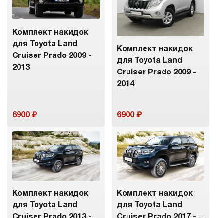
Комплект накидок
для Toyota Land
Комплект накидок
Cruiser Prado 2009 -
для Toyota Land
2013
Cruiser Prado 2009 -
2014
6900
6900
Комплект накидок
Комплект накидок
для Toyota Land
для Toyota Land
Cruiser Prado 2013 -
Cruiser Prado 2017 - ...