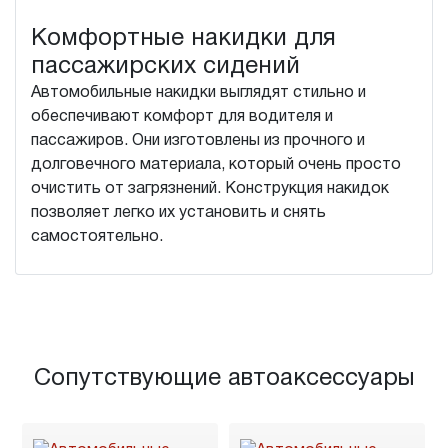
Комфортные накидки для
пассажирских сидений
Автомобильные накидки выглядят стильно и
обеспечивают комфорт для водителя и
пассажиров. Они изготовлены из прочного и
долговечного материала, который очень просто
очистить от загрязнений. Конструкция накидок
позволяет легко их установить и снять
самостоятельно.
Сопутствующие автоаксессуары