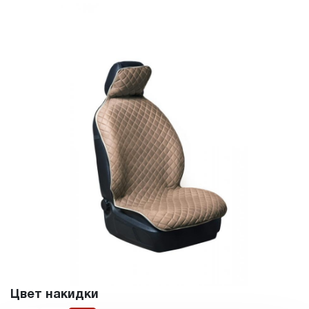
Цвет накидки