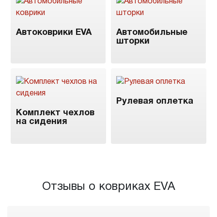
Автоковрики EVA
Автомобильные
шторки
Рулевая оплетка
Комплект чехлов
на сидения
Отзывы о ковриках EVA