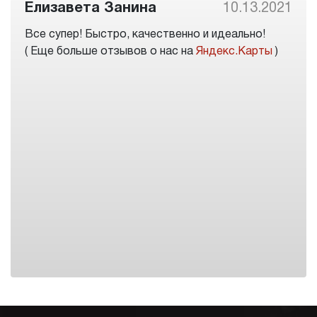
Елизавета Занина
10.13.2021
Все супер! Быстро, качественно и идеально!
( Еще больше отзывов о нас на
Яндекс.Карты
)