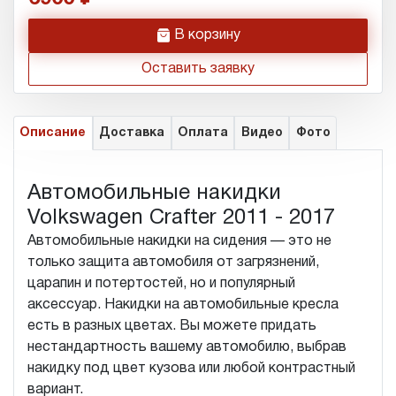
h
В корзину
Оставить заявку
Описание
Доставка
Оплата
Видео
Фото
Автомобильные накидки
Volkswagen Crafter 2011 - 2017
Автомобильные накидки на сидения — это не
только защита автомобиля от загрязнений,
царапин и потертостей, но и популярный
аксессуар. Накидки на автомобильные кресла
есть в разных цветах. Вы можете придать
нестандартность вашему автомобилю, выбрав
накидку под цвет кузова или любой контрастный
вариант.