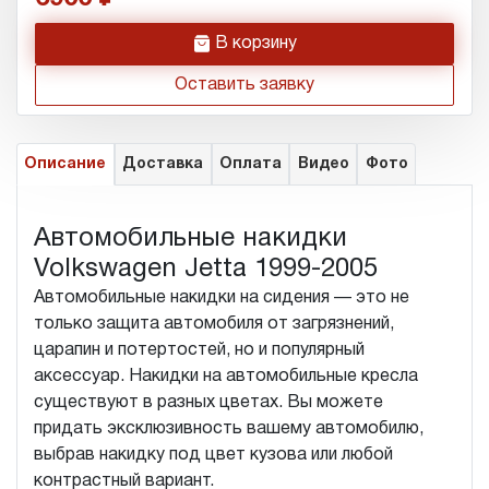
h
В корзину
Оставить заявку
Описание
Доставка
Оплата
Видео
Фото
Автомобильные накидки
Volkswagen Jetta 1999-2005
Автомобильные накидки на сидения — это не
только защита автомобиля от загрязнений,
царапин и потертостей, но и популярный
аксессуар. Накидки на автомобильные кресла
существуют в разных цветах. Вы можете
придать эксклюзивность вашему автомобилю,
выбрав накидку под цвет кузова или любой
контрастный вариант.