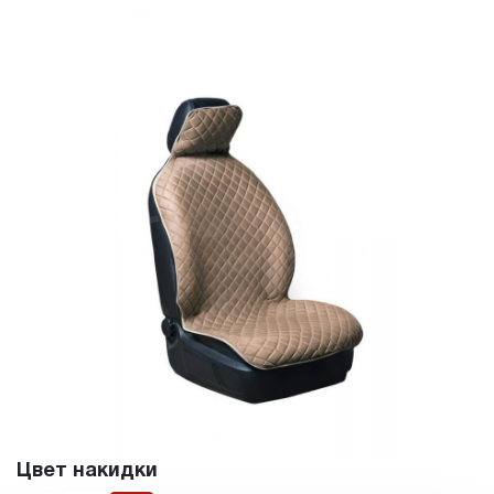
Цвет накидки