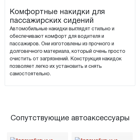
Комфортные накидки для
пассажирских сидений
Автомобильные накидки выглядят стильно и
обеспечивают комфорт для водителя и
пассажиров. Они изготовлены из прочного и
долговечного материала, который очень просто
очистить от загрязнений. Конструкция накидок
позволяет легко их установить и снять
самостоятельно.
Сопутствующие автоаксессуары