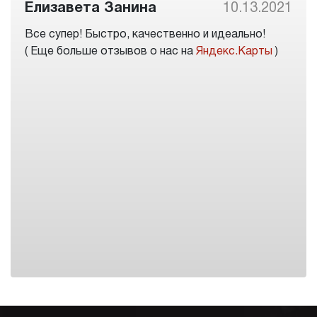
Елизавета Занина
10.13.2021
Все супер! Быстро, качественно и идеально!
( Еще больше отзывов о нас на
Яндекс.Карты
)