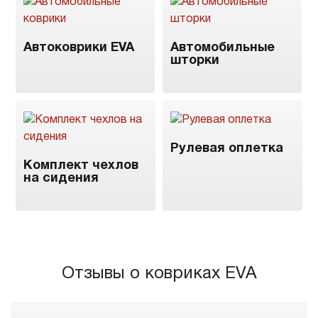
Автоковрики EVA
Автомобильные
шторки
Рулевая оплетка
Комплект чехлов
на сидения
Отзывы о ковриках EVA