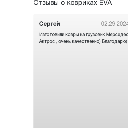
Отзывы о ковриках EVA
Сергей
02.29.202
Изготовили ковры на грузовик Мерседе
Актрос , очень качественно) Благодарю)