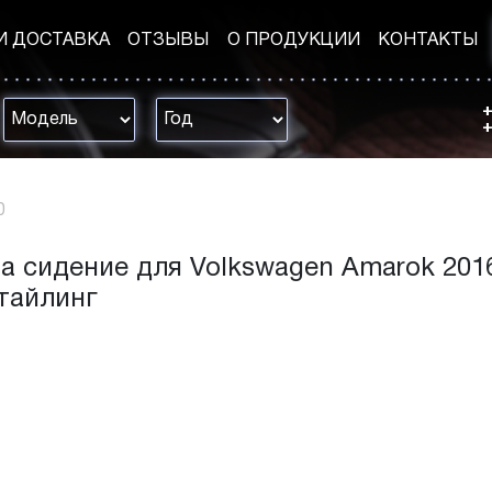
И ДОСТАВКА
ОТЗЫВЫ
О ПРОДУКЦИИ
КОНТАКТЫ
+
+
0
а сидение для Volkswagen Amarok 2016
стайлинг