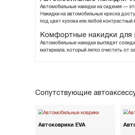
Автомобильные накидки на сидения — это
Накидки на автомобильные кресла досту
под цвет кузова или любой контрастный 
Комфортные накидки для 
Автомобильные накидки выглядят солидн
материала, который легко очистить от з
Сопутствующие автоаксесс
Автоковрики EVA
Авт