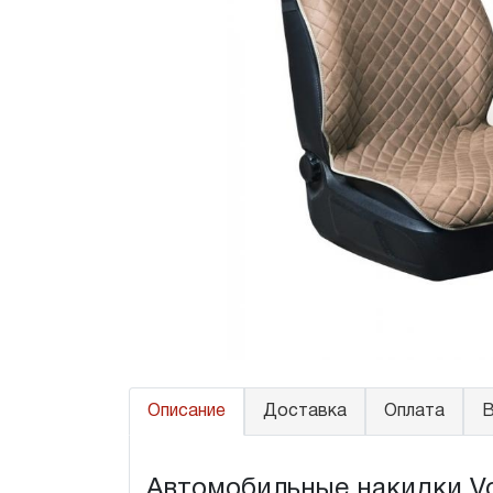
Описание
Доставка
Оплата
В
Автомобильные накидки Vo