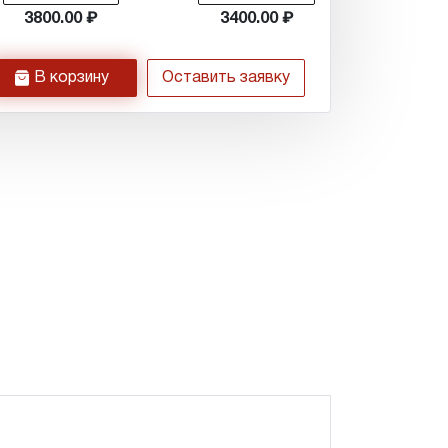
3800.00
3400.00
h
В корзину
Оставить заявку