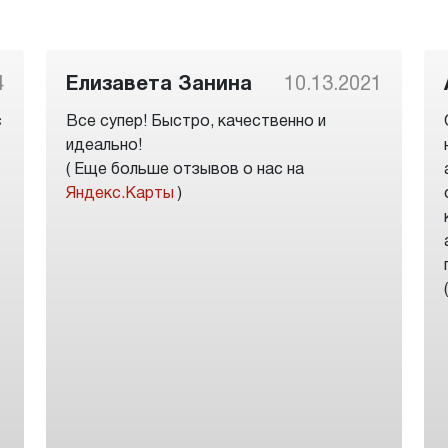
4
Елизавета Занина
10.13.2021
с
Все супер! Быстро, качественно и
идеально!
( Еще больше отзывов о нас на
Яндекс.Карты
)