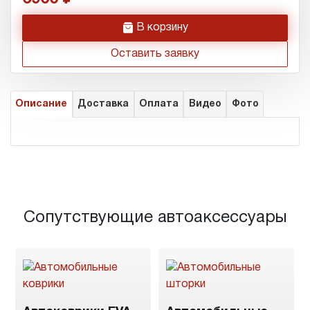
h
В корзину
Оставить заявку
Описание
Доставка
Оплата
Видео
Фото
Сопутствующие автоаксессуары