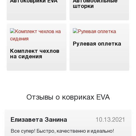
Автоковрики EVA
Автомобильные
шторки
Рулевая оплетка
Комплект чехлов
на сидения
Отзывы о ковриках EVA
Елизавета Занина
10.13.2021
Все супер! Быстро, качественно и идеально!