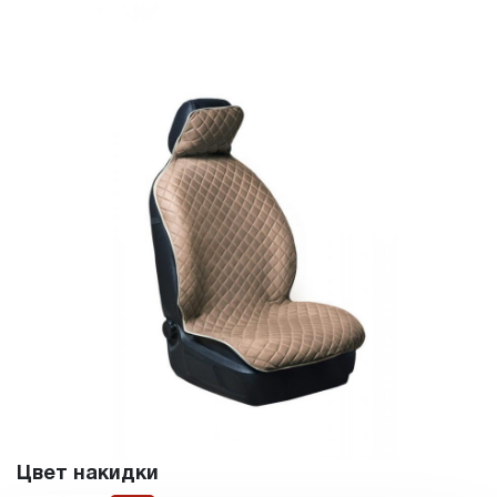
Цвет накидки