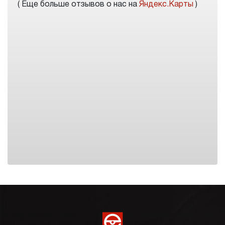
( Еще больше отзывов о нас на
Яндекс.Карты
)