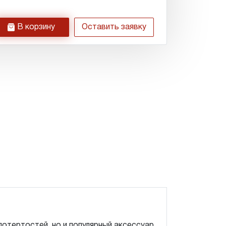
h
В корзину
Оставить заявку
потертостей, но и популярный аксессуар.