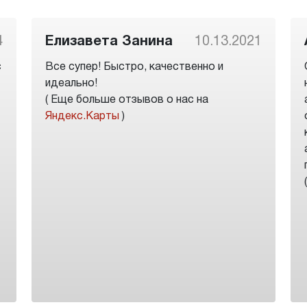
4
Елизавета Занина
10.13.2021
с
Все супер! Быстро, качественно и
идеально!
( Еще больше отзывов о нас на
Яндекс.Карты
)