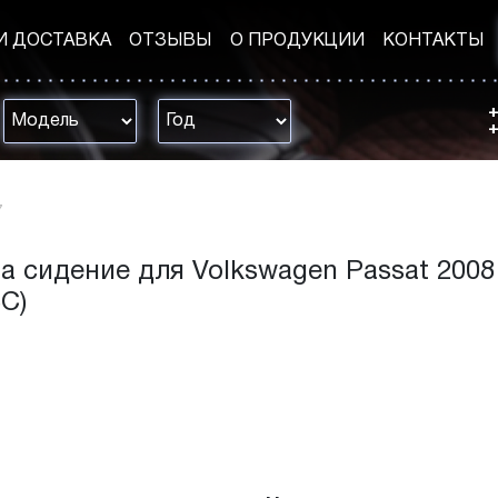
И ДОСТАВКА
ОТЗЫВЫ
О ПРОДУКЦИИ
КОНТАКТЫ
+
+
7
а сидение для Volkswagen Passat 2008
3C)