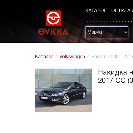
КАТАЛОГ
ОПЛАТА 
Каталог
Volkswagen
Passat 2008 - 201
Накидка н
2017 CC (