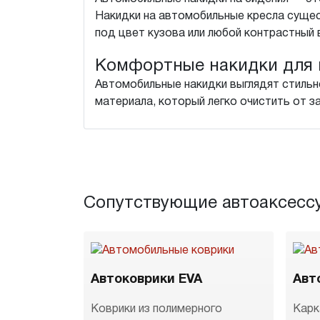
Накидки на автомобильные кресла сущес
под цвет кузова или любой контрастный 
Комфортные накидки для 
Автомобильные накидки выглядят стильн
материала, который легко очистить от з
Сопутствующие автоаксесс
Автоковрики EVA
Авт
Коврики из полимерного
Карк