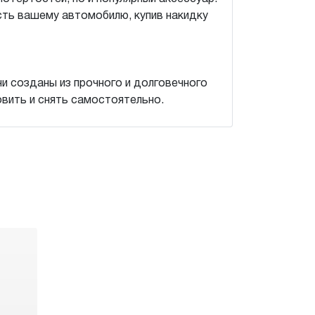
ть вашему автомобилю, купив накидку
и созданы из прочного и долговечного
овить и снять самостоятельно.