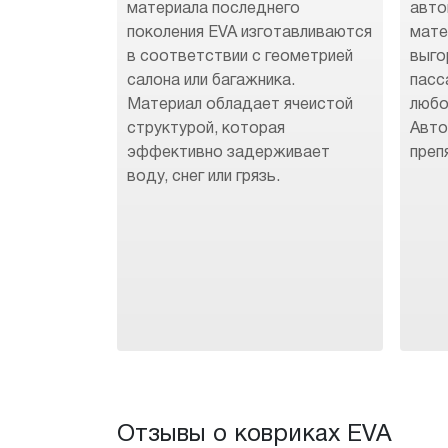
материала последнего
авто
поколения EVA изготавливаются
мате
в соответствии с геометрией
выго
салона или багажника.
пасс
Материал обладает ячеистой
любо
структурой, которая
Авто
эффективно задерживает
преп
воду, снег или грязь.
Отзывы о ковриках EVA