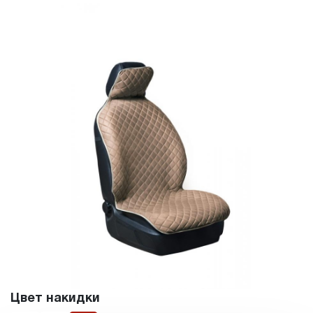
Цвет накидки