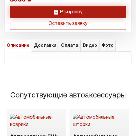
h
В корзину
Оставить заявку
Описание
Доставка
Оплата
Видео
Фото
Сопутствующие автоаксессуары