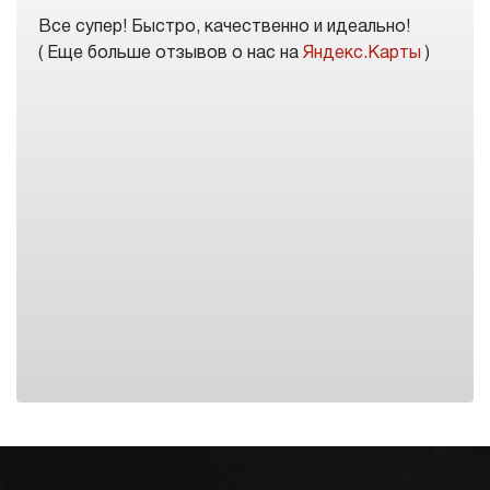
Все супер! Быстро, качественно и идеально!
( Еще больше отзывов о нас на
Яндекс.Карты
)