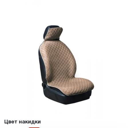
Цвет накидки