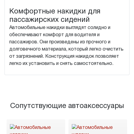
Комфортные накидки для
пассажирских сидений
Автомобильные накидки выглядят солидно и
обеспечивают комфорт для водителя и
пассажиров. Они произведены из прочного и
долговечного материала, который легко очистить
от загрязнений. Конструкция накидок позволяет
легко их установить и снять самостоятельно.
Сопутствующие автоаксессуары