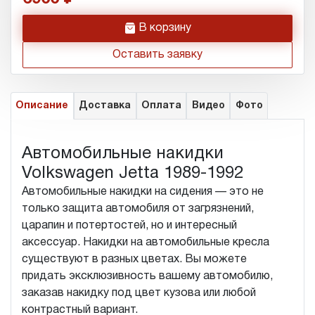
h
В корзину
Оставить заявку
Описание
Доставка
Оплата
Видео
Фото
Автомобильные накидки
Volkswagen Jetta 1989-1992
Автомобильные накидки на сидения — это не
только защита автомобиля от загрязнений,
царапин и потертостей, но и интересный
аксессуар. Накидки на автомобильные кресла
существуют в разных цветах. Вы можете
придать эксклюзивность вашему автомобилю,
заказав накидку под цвет кузова или любой
контрастный вариант.