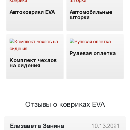
Автоковрики EVA
Автомобильные
шторки
Рулевая оплетка
Комплект чехлов
на сидения
Отзывы о ковриках EVA
Елизавета Занина
10.13.2021