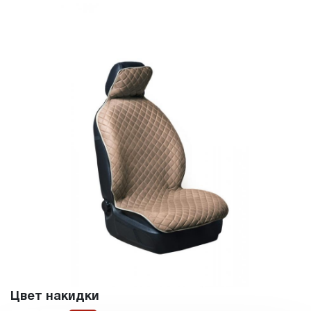
Цвет накидки