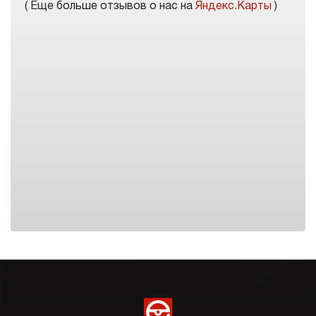
( Еще больше отзывов о нас на
Яндекс.Карты
)