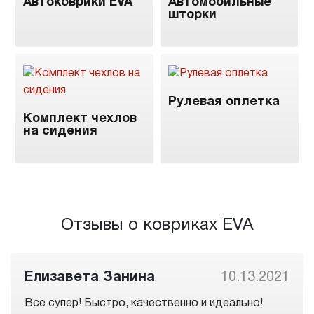
Автоковрики EVA
Автомобильные
шторки
Рулевая оплетка
Комплект чехлов
на сидения
Отзывы о ковриках EVA
Елизавета Занина
10.13.2021
Все супер! Быстро, качественно и идеально!