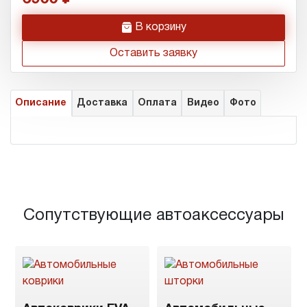
h
В корзину
Оставить заявку
Описание
Доставка
Оплата
Видео
Фото
Сопутствующие автоаксессуары