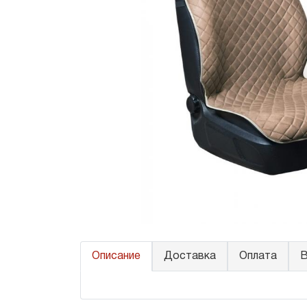
Описание
Доставка
Оплата
В