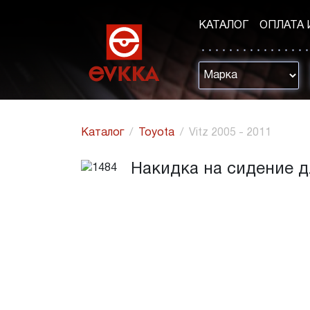
КАТАЛОГ
ОПЛАТА 
Каталог
Toyota
Vitz 2005 - 2011
Накидка на сидение для