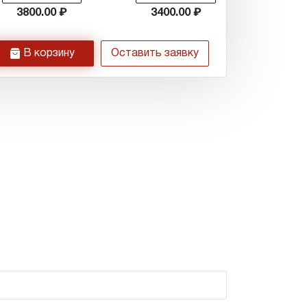
3800.00
3400.00
h
В корзину
Оставить заявку