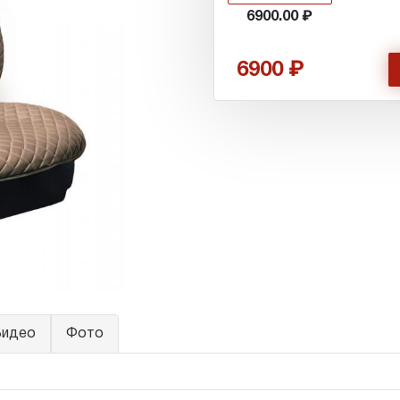
6900.00
6900
идео
Фото