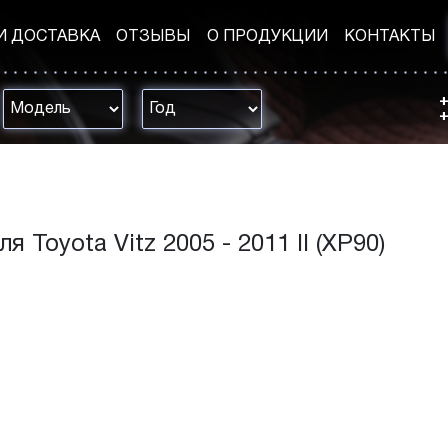
И ДОСТАВКА
ОТЗЫВЫ
О ПРОДУКЦИИ
КОНТАКТЫ
+
+
 Toyota Vitz 2005 - 2011 II (XP90)