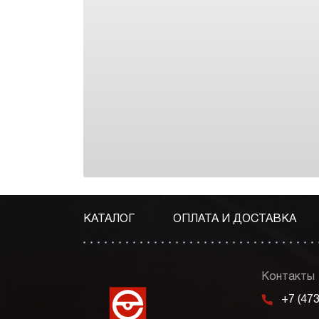
КАТАЛОГ
ОПЛАТА И ДОСТАВКА
Контакты
m
+7 (47