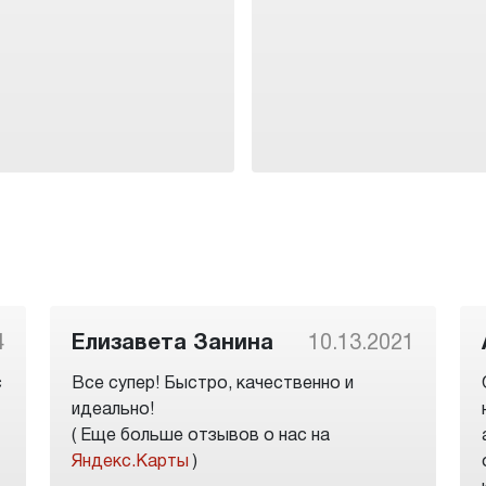
4
Елизавета Занина
10.13.2021
с
Все супер! Быстро, качественно и
идеально!
( Еще больше отзывов о нас на
Яндекс.Карты
)