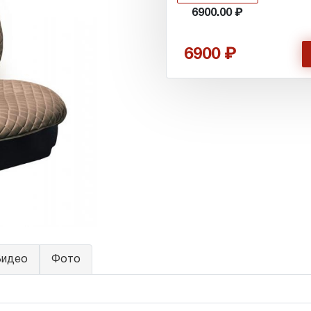
6900.00
6900
идео
Фото