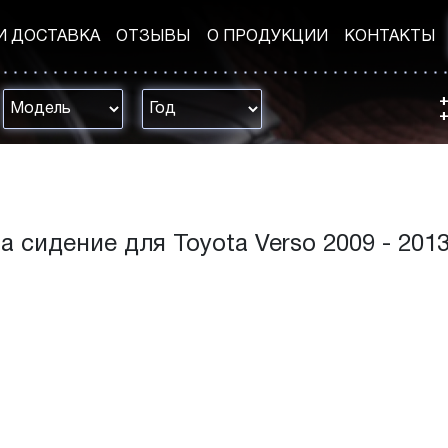
И ДОСТАВКА
ОТЗЫВЫ
О ПРОДУКЦИИ
КОНТАКТЫ
+
+
 сидение для Toyota Verso 2009 - 2013 