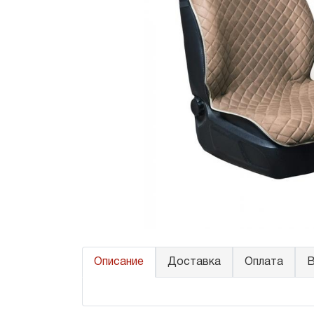
Описание
Доставка
Оплата
В