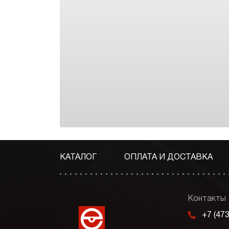
КАТАЛОГ
ОПЛАТА И ДОСТАВКА
Контакты
m
+7 (47