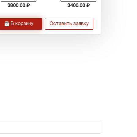
3800.00
3400.00
h
В корзину
Оставить заявку