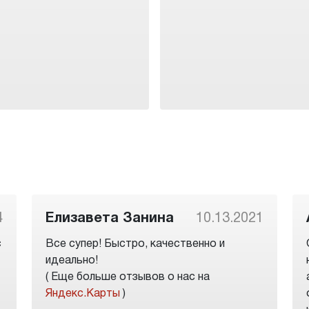
4
Елизавета Занина
10.13.2021
с
Все супер! Быстро, качественно и
идеально!
( Еще больше отзывов о нас на
Яндекс.Карты
)