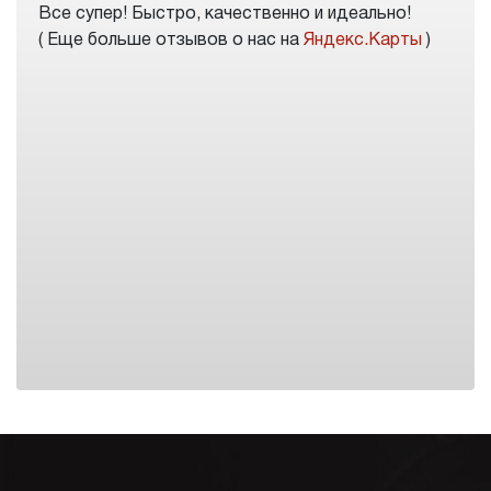
Все супер! Быстро, качественно и идеально!
( Еще больше отзывов о нас на
Яндекс.Карты
)