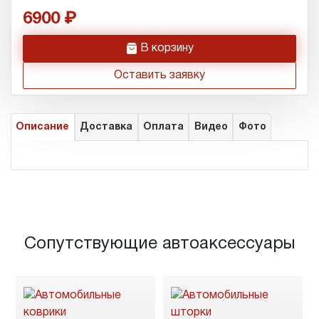
6900
h
В корзину
Оставить заявку
Описание
Доставка
Оплата
Видео
Фото
Сопутствующие автоаксессуары