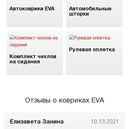
Автоковрики EVA
Автомобильные
шторки
Рулевая оплетка
Комплект чехлов
на сидения
Отзывы о ковриках EVA
Елизавета Занина
10.13.2021