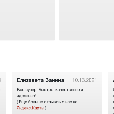
4
Елизавета Занина
10.13.2021
с
Все супер! Быстро, качественно и
идеально!
( Еще больше отзывов о нас на
Яндекс.Карты
)