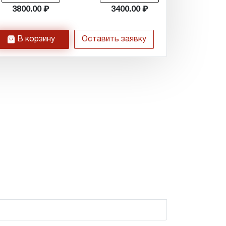
3800.00
3400.00
h
В корзину
Оставить заявку