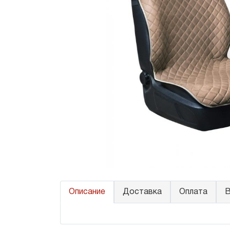
Описание
Доставка
Оплата
В