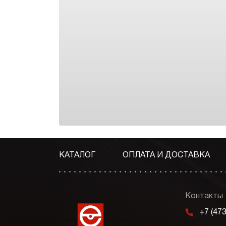
КАТАЛОГ
ОПЛАТА И ДОСТАВКА
Контакты
m
+7 (47