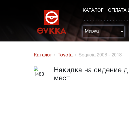
КАТАЛОГ
ОПЛАТА 
Каталог
Toyota
Sequoia 2008 - 2018
Накидка на сидение для
мест