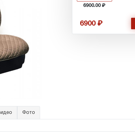
6900.00
6900
идео
Фото