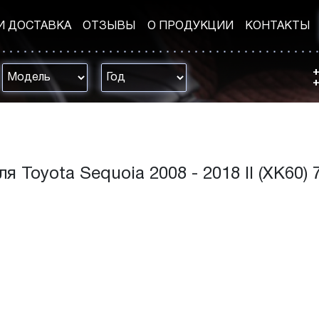
И ДОСТАВКА
ОТЗЫВЫ
О ПРОДУКЦИИ
КОНТАКТЫ
+
+
 Toyota Sequoia 2008 - 2018 II (XK60) 