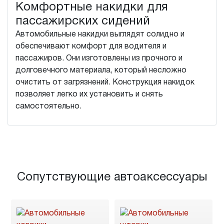
Комфортные накидки для
пассажирских сидений
Автомобильные накидки выглядят солидно и
обеспечивают комфорт для водителя и
пассажиров. Они изготовлены из прочного и
долговечного материала, который несложно
очистить от загрязнений. Конструкция накидок
позволяет легко их установить и снять
самостоятельно.
Сопутствующие автоаксессуары