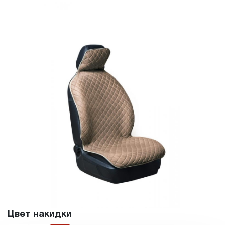
Цвет накидки