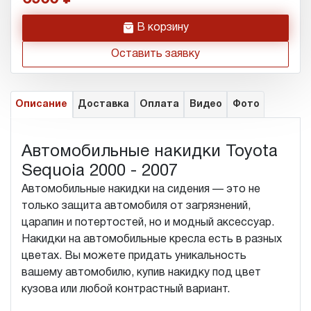
h
В корзину
Оставить заявку
Описание
Доставка
Оплата
Видео
Фото
Автомобильные накидки Toyota
Sequoia 2000 - 2007
Автомобильные накидки на сидения — это не
только защита автомобиля от загрязнений,
царапин и потертостей, но и модный аксессуар.
Накидки на автомобильные кресла есть в разных
цветах. Вы можете придать уникальность
вашему автомобилю, купив накидку под цвет
кузова или любой контрастный вариант.