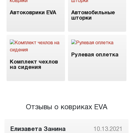
Автоковрики EVA
Автомобильные
шторки
Рулевая оплетка
Комплект чехлов
на сидения
Отзывы о ковриках EVA
Антон Бакутин
10.08.2021