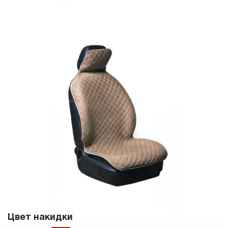
Цвет накидки