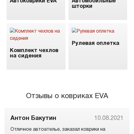
Автоковрики EVA
Автомобильные
шторки
Рулевая оплетка
Комплект чехлов
на сидения
Отзывы о ковриках EVA
Антон Бакутин
10.08.2021
Отличное автоателье, заказал коврики на