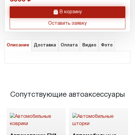
h
В корзину
Оставить заявку
Описание
Доставка
Оплата
Видео
Фото
Сопутствующие автоаксессуары