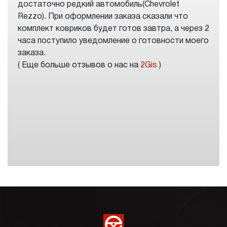
достаточно редкий автомобиль(Chevrolet
Rezzo). При оформлении заказа сказали что
комплект ковриков будет готов завтра, а через 2
часа поступило уведомление о готовности моего
заказа.
( Еще больше отзывов о нас на
2Gis
)