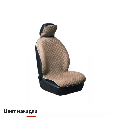
Цвет накидки