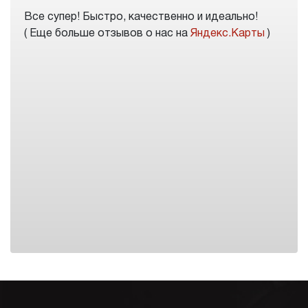
Все супер! Быстро, качественно и идеально!
( Еще больше отзывов о нас на
Яндекс.Карты
)