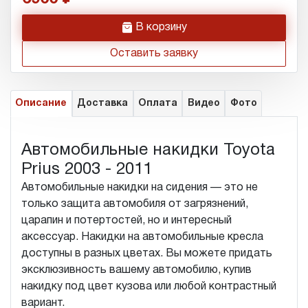
h
В корзину
Оставить заявку
Описание
Доставка
Оплата
Видео
Фото
Автомобильные накидки Toyota
Prius 2003 - 2011
Автомобильные накидки на сидения — это не
только защита автомобиля от загрязнений,
царапин и потертостей, но и интересный
аксессуар. Накидки на автомобильные кресла
доступны в разных цветах. Вы можете придать
эксклюзивность вашему автомобилю, купив
накидку под цвет кузова или любой контрастный
вариант.