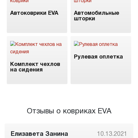
Автоковрики EVA
Автомобильные
шторки
Рулевая оплетка
Комплект чехлов
на сидения
Отзывы о ковриках EVA
Елизавета Занина
10.13.2021