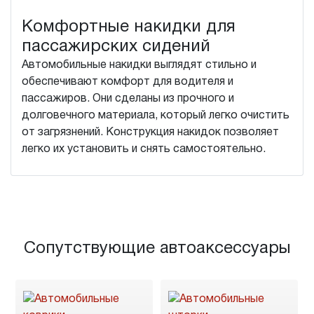
Комфортные накидки для
пассажирских сидений
Автомобильные накидки выглядят стильно и
обеспечивают комфорт для водителя и
пассажиров. Они сделаны из прочного и
долговечного материала, который легко очистить
от загрязнений. Конструкция накидок позволяет
легко их установить и снять самостоятельно.
Сопутствующие автоаксессуары