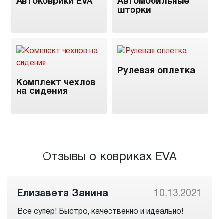
Автоковрики EVA
Автомобильные
шторки
Рулевая оплетка
Комплект чехлов
на сидения
Отзывы о ковриках EVA
Елизавета Занина
10.13.2021
Все супер! Быстро, качественно и идеально!