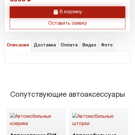
h
В корзину
Оставить заявку
Описание
Доставка
Оплата
Видео
Фото
Сопутствующие автоаксессуары