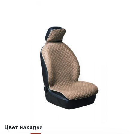
Цвет накидки