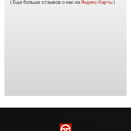
( Еще больше отзывов о нас на
Яндекс.Карты
)