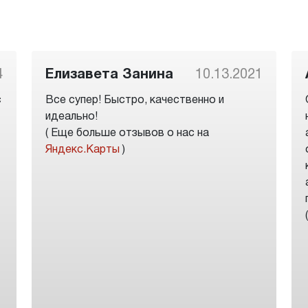
4
Елизавета Занина
10.13.2021
с
Все супер! Быстро, качественно и
идеально!
( Еще больше отзывов о нас на
Яндекс.Карты
)