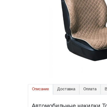
Описание
Доставка
Оплата
В
Автомобильные накидки Toyo