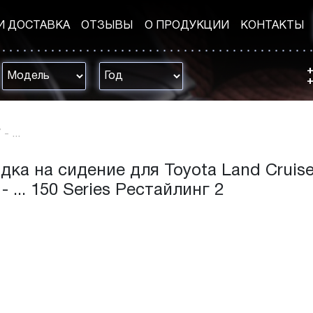
И ДОСТАВКА
ОТЗЫВЫ
О ПРОДУКЦИИ
КОНТАКТЫ
+
+
- ...
дка на сидение для Toyota Land Cruise
- ... 150 Series Рестайлинг 2