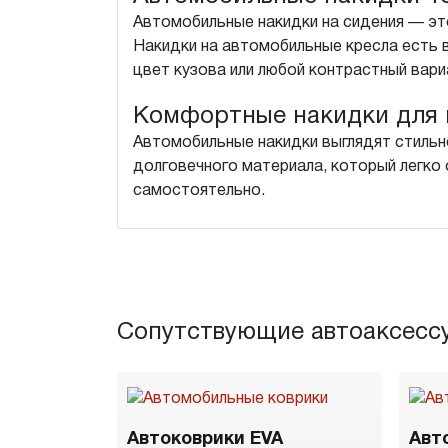
Автомобильные накидки на сидения — это
Накидки на автомобильные кресла есть 
цвет кузова или любой контрастный вари
Комфортные накидки для 
Автомобильные накидки выглядят стильн
долговечного материала, который легко о
самостоятельно.
Сопутствующие автоаксесс
Автоковрики EVA
Авт