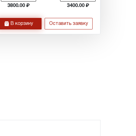
3800.00
3400.00
h
В корзину
Оставить заявку