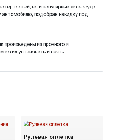
потертостей, но и популярный аксессуар.
у автомобилю, подобрав накидку под
и произведены из прочного и
егко их установить и снять
Рулевая оплетка