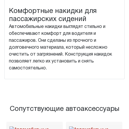
Комфортные накидки для
пассажирских сидений
Автомобильные накидки выглядят стильно и
обеспечивают комфорт для водителя и
пассажиров. Они сделаны из прочного и
долговечного материала, который несложно
очистить от загрязнений. Конструкция накидок
позволяет легко их установить и снять
самостоятельно.
Сопутствующие автоаксессуары