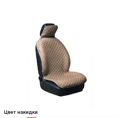
Цвет накидки