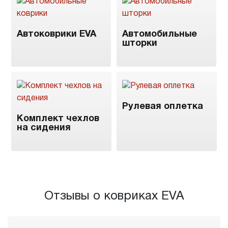
Автоковрики EVA
Автомобильные
шторки
Рулевая оплетка
Комплект чехлов
на сидения
Отзывы о ковриках EVA