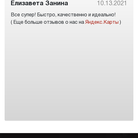
Елизавета Занина
10.13.2021
Все супер! Быстро, качественно и идеально!
( Еще больше отзывов о нас на
Яндекс.Карты
)