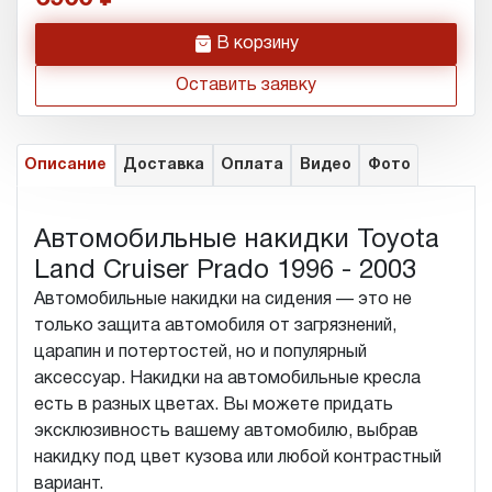
h
В корзину
Оставить заявку
Описание
Доставка
Оплата
Видео
Фото
Автомобильные накидки Toyota
Land Cruiser Prado 1996 - 2003
Автомобильные накидки на сидения — это не
только защита автомобиля от загрязнений,
царапин и потертостей, но и популярный
аксессуар. Накидки на автомобильные кресла
есть в разных цветах. Вы можете придать
эксклюзивность вашему автомобилю, выбрав
накидку под цвет кузова или любой контрастный
вариант.