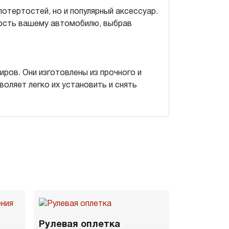
потертостей, но и популярный аксессуар.
ность вашему автомобилю, выбрав
ров. Они изготовлены из прочного и
воляет легко их установить и снять
Рулевая оплетка