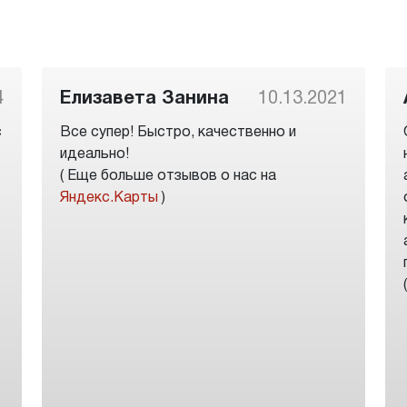
4
Елизавета Занина
10.13.2021
с
Все супер! Быстро, качественно и
идеально!
( Еще больше отзывов о нас на
Яндекс.Карты
)