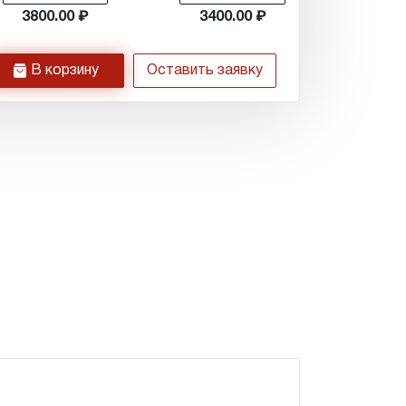
3800.00
3400.00
h
В корзину
Оставить заявку