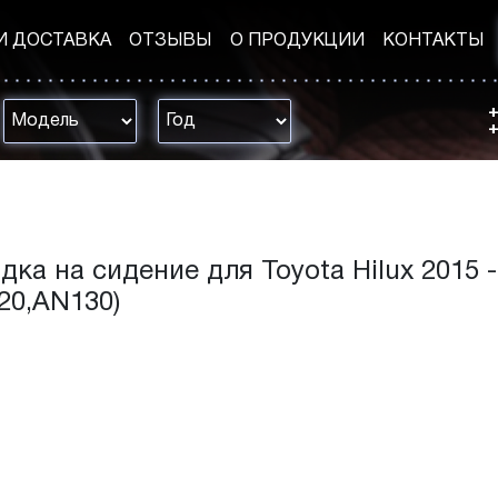
И ДОСТАВКА
ОТЗЫВЫ
О ПРОДУКЦИИ
КОНТАКТЫ
+
+
ка на сидение для Toyota Hilux 2015 - ..
20,AN130)