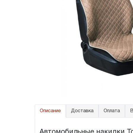
Описание
Доставка
Оплата
В
Автомобильные накидки Toyo