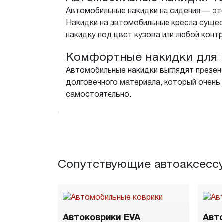
Автомобильные накидки на сидения — это
Накидки на автомобильные кресла суще
накидку под цвет кузова или любой конт
Комфортные накидки для 
Автомобильные накидки выглядят презен
долговечного материала, который очень 
самостоятельно.
Сопутствующие автоаксесс
Автоковрики EVA
Авт