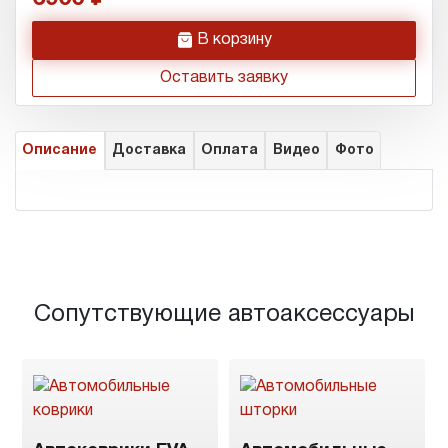
h
В корзину
Оставить заявку
Описание
Доставка
Оплата
Видео
Фото
Сопутствующие автоаксессуары