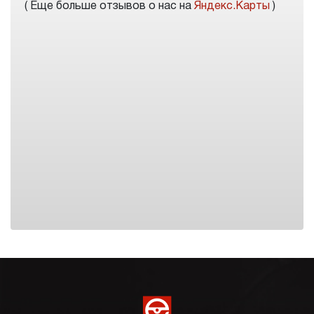
( Еще больше отзывов о нас на
Яндекс.Карты
)