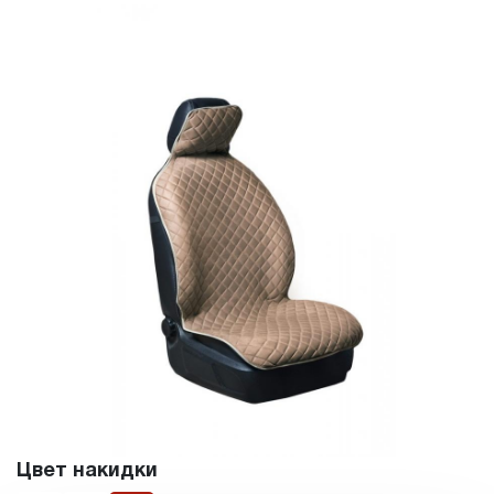
Цвет накидки