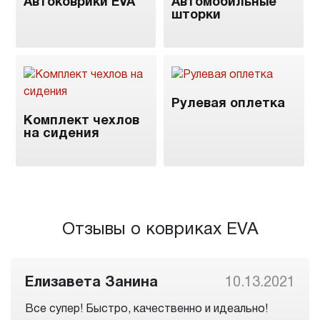
Автоковрики EVA
Автомобильные
шторки
Рулевая оплетка
Комплект чехлов
на сидения
Отзывы о ковриках EVA
Елизавета Занина
10.13.2021
Все супер! Быстро, качественно и идеально!