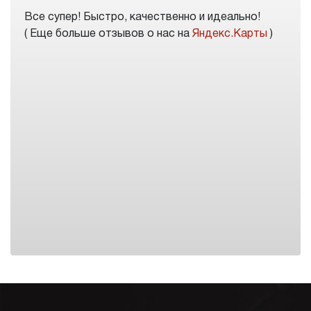
Все супер! Быстро, качественно и идеально!
( Еще больше отзывов о нас на
Яндекс.Карты
)