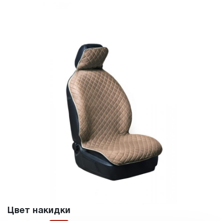
Цвет накидки