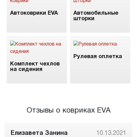
Автоковрики EVA
Автомобильные
шторки
Рулевая оплетка
Комплект чехлов
на сидения
Отзывы о ковриках EVA
Елизавета Занина
10.13.2021