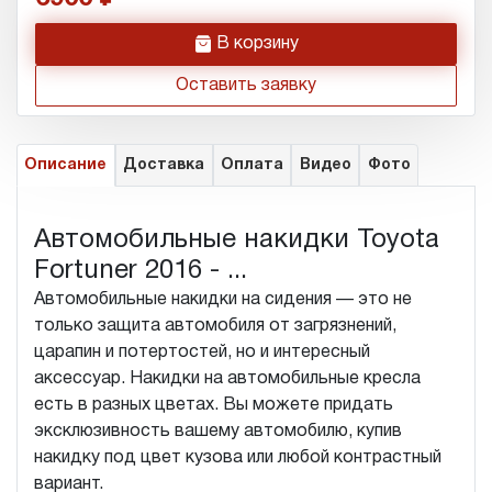
h
В корзину
Оставить заявку
Описание
Доставка
Оплата
Видео
Фото
Автомобильные накидки Toyota
Fortuner 2016 - ...
Автомобильные накидки на сидения — это не
только защита автомобиля от загрязнений,
царапин и потертостей, но и интересный
аксессуар. Накидки на автомобильные кресла
есть в разных цветах. Вы можете придать
эксклюзивность вашему автомобилю, купив
накидку под цвет кузова или любой контрастный
вариант.