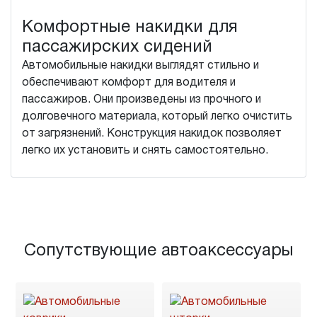
Комфортные накидки для
пассажирских сидений
Автомобильные накидки выглядят стильно и
обеспечивают комфорт для водителя и
пассажиров. Они произведены из прочного и
долговечного материала, который легко очистить
от загрязнений. Конструкция накидок позволяет
легко их установить и снять самостоятельно.
Сопутствующие автоаксессуары