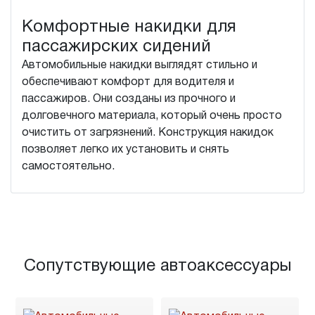
Комфортные накидки для
пассажирских сидений
Автомобильные накидки выглядят стильно и
обеспечивают комфорт для водителя и
пассажиров. Они созданы из прочного и
долговечного материала, который очень просто
очистить от загрязнений. Конструкция накидок
позволяет легко их установить и снять
самостоятельно.
Сопутствующие автоаксессуары