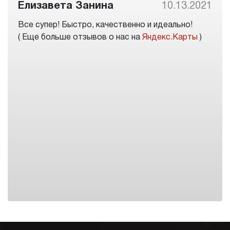
Елизавета Занина
10.13.2021
Все супер! Быстро, качественно и идеально!
( Еще больше отзывов о нас на
Яндекс.Карты
)