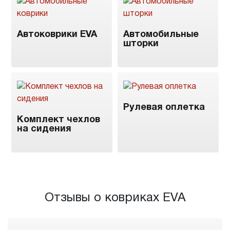
Автоковрики EVA
Автомобильные
шторки
Рулевая оплетка
Комплект чехлов
на сидения
Отзывы о ковриках EVA