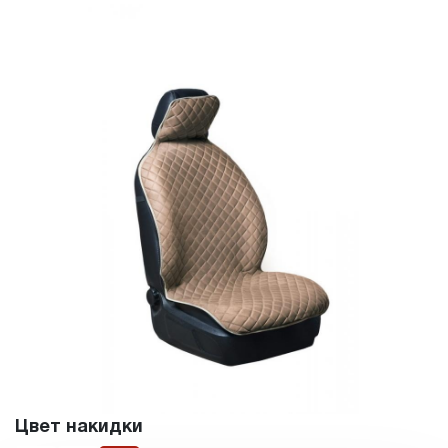
Цвет накидки