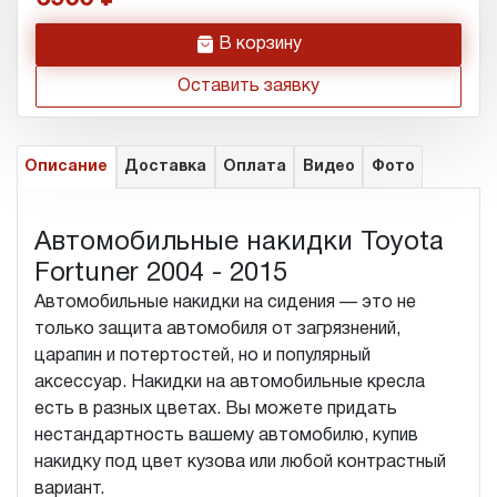
h
В корзину
Оставить заявку
Описание
Доставка
Оплата
Видео
Фото
Автомобильные накидки Toyota
Fortuner 2004 - 2015
Автомобильные накидки на сидения — это не
только защита автомобиля от загрязнений,
царапин и потертостей, но и популярный
аксессуар. Накидки на автомобильные кресла
есть в разных цветах. Вы можете придать
нестандартность вашему автомобилю, купив
накидку под цвет кузова или любой контрастный
вариант.