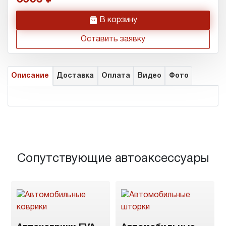
h
В корзину
Оставить заявку
Описание
Доставка
Оплата
Видео
Фото
Сопутствующие автоаксессуары