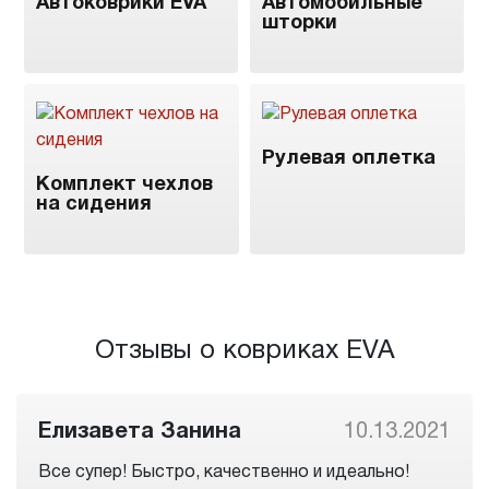
Автоковрики EVA
Автомобильные
шторки
Рулевая оплетка
Комплект чехлов
на сидения
Отзывы о ковриках EVA
Елизавета Занина
10.13.2021
Все супер! Быстро, качественно и идеально!