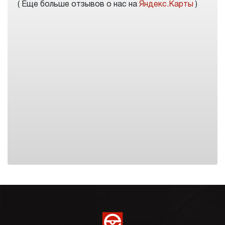
( Еще больше отзывов о нас на
Яндекс.Карты
)