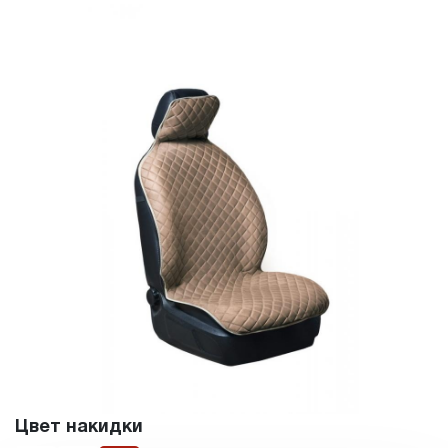
Цвет накидки