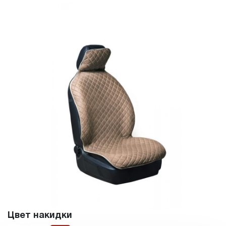
Цвет накидки