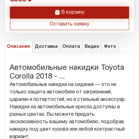
h
В корзину
Оставить заявку
Описание
Доставка
Оплата
Видео
Фото
Автомобильные накидки Toyota
Corolla 2018 - ...
Автомобильные накидки на сидения — это не
только защита автомобиля от загрязнений,
царапин и потертостей, но и стильный аксессуар.
Накидки на автомобильные кресла доступны в
разных цветах. Вы можете придать
эксклюзивность вашему автомобилю, подобрав
накидку под цвет кузова или любой контрастный
вариант.