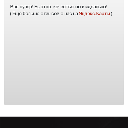
Все супер! Быстро, качественно и идеально!
( Еще больше отзывов о нас на
Яндекс.Карты
)