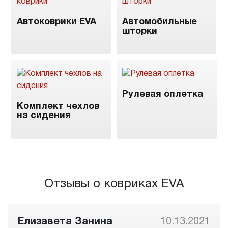
Автоковрики EVA
Автомобильные
шторки
Рулевая оплетка
Комплект чехлов
на сидения
Отзывы о ковриках EVA
Елизавета Занина
10.13.2021