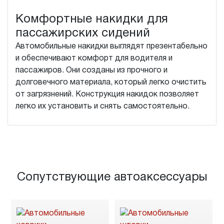
Комфортные накидки для
пассажирских сидений
Автомобильные накидки выглядят презентабельно
и обеспечивают комфорт для водителя и
пассажиров. Они созданы из прочного и
долговечного материала, который легко очистить
от загрязнений. Конструкция накидок позволяет
легко их установить и снять самостоятельно.
Сопутствующие автоаксессуары