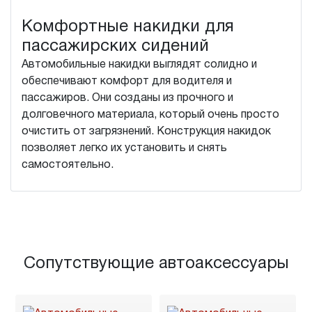
Комфортные накидки для
пассажирских сидений
Автомобильные накидки выглядят солидно и
обеспечивают комфорт для водителя и
пассажиров. Они созданы из прочного и
долговечного материала, который очень просто
очистить от загрязнений. Конструкция накидок
позволяет легко их установить и снять
самостоятельно.
Сопутствующие автоаксессуары