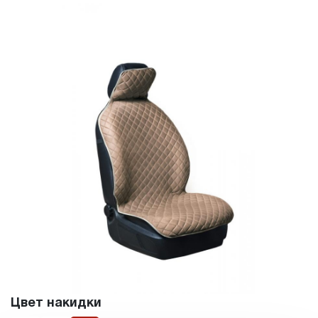
Цвет накидки