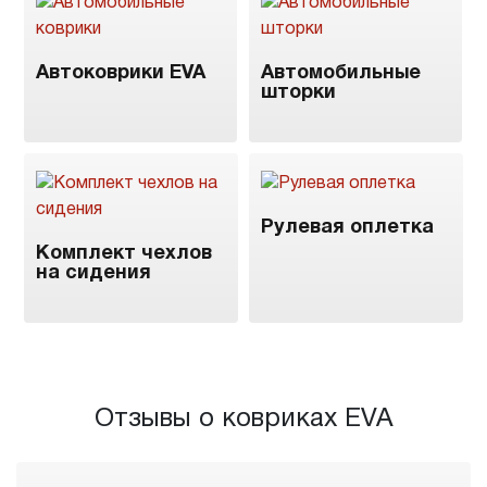
Автоковрики EVA
Автомобильные
шторки
Рулевая оплетка
Комплект чехлов
на сидения
Отзывы о ковриках EVA