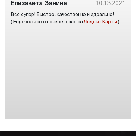
Елизавета Занина
10.13.2021
Все супер! Быстро, качественно и идеально!
( Еще больше отзывов о нас на
Яндекс.Карты
)