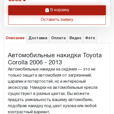
h
В корзину
Оставить заявку
Описание
Доставка
Оплата
Видео
Фото
Автомобильные накидки Toyota
Corolla 2006 - 2013
Автомобильные накидки на сидения — это не
только защита автомобиля от загрязнений,
царапин и потертостей, но и интересный
аксессуар. Накидки на автомобильные кресла
существуют в разных цветах. Вы можете
придать уникальность вашему автомобилю,
подобрав накидку под цвет кузова или любой
контрастный вариант.