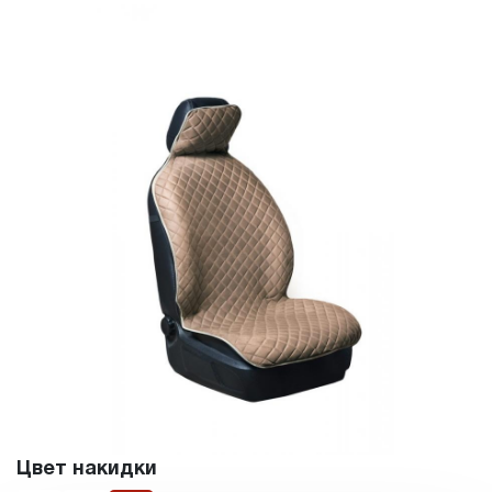
Цвет накидки