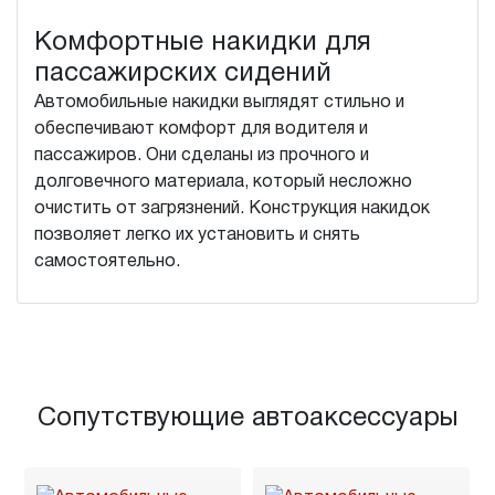
Комфортные накидки для
пассажирских сидений
Автомобильные накидки выглядят стильно и
обеспечивают комфорт для водителя и
пассажиров. Они сделаны из прочного и
долговечного материала, который несложно
очистить от загрязнений. Конструкция накидок
позволяет легко их установить и снять
самостоятельно.
Сопутствующие автоаксессуары