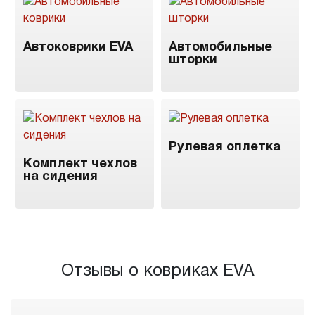
Автоковрики EVA
Автомобильные
шторки
Рулевая оплетка
Комплект чехлов
на сидения
Отзывы о ковриках EVA