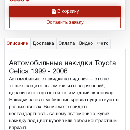
h
В корзину
Оставить заявку
Описание
Доставка
Оплата
Видео
Фото
Автомобильные накидки Toyota
Celica 1999 - 2006
Автомобильные накидки на сидения — это не
только защита автомобиля от загрязнений,
царапин и потертостей, но и модный аксессуар.
Накидки на автомобильные кресла существуют в
разных цветах. Вы можете придать
нестандартность вашему автомобилю, купив
накидку под цвет кузова или любой контрастный
вариант.