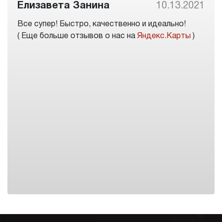
Елизавета Занина
10.13.2021
Все супер! Быстро, качественно и идеально!
( Еще больше отзывов о нас на
Яндекс.Карты
)