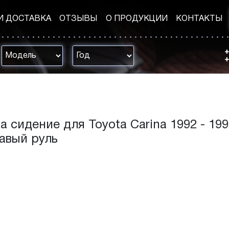
И ДОСТАВКА
ОТЗЫВЫ
О ПРОДУКЦИИ
КОНТАКТЫ
+
+
а сидение для Toyota Carina 1992 - 19
авый руль