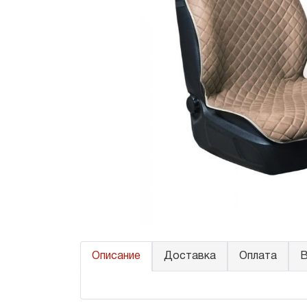
Описание
Доставка
Оплата
В