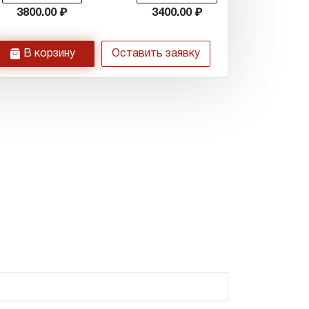
3800.00
3400.00
h
В корзину
Оставить заявку