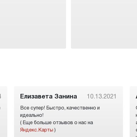
4
Елизавета Занина
10.13.2021
с
Все супер! Быстро, качественно и
идеально!
( Еще больше отзывов о нас на
Яндекс.Карты
)