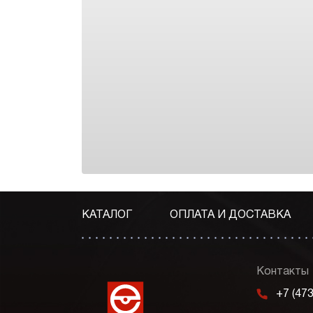
КАТАЛОГ
ОПЛАТА И ДОСТАВКА
Контакты
m
+7 (47