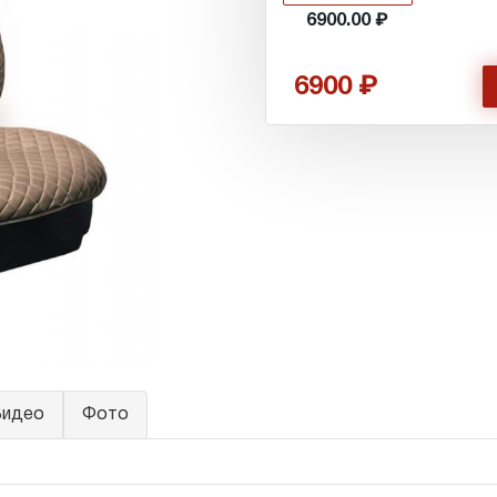
6900.00
6900
идео
Фото