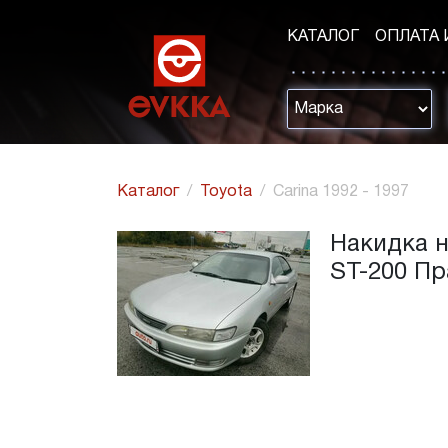
КАТАЛОГ
ОПЛАТА 
Каталог
Toyota
Carina 1992 - 1997
Накидка н
ST-200 Пр