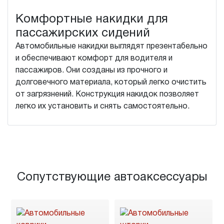
Комфортные накидки для
пассажирских сидений
Автомобильные накидки выглядят презентабельно
и обеспечивают комфорт для водителя и
пассажиров. Они созданы из прочного и
долговечного материала, который легко очистить
от загрязнений. Конструкция накидок позволяет
легко их установить и снять самостоятельно.
Сопутствующие автоаксессуары