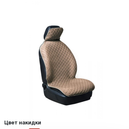
Цвет накидки