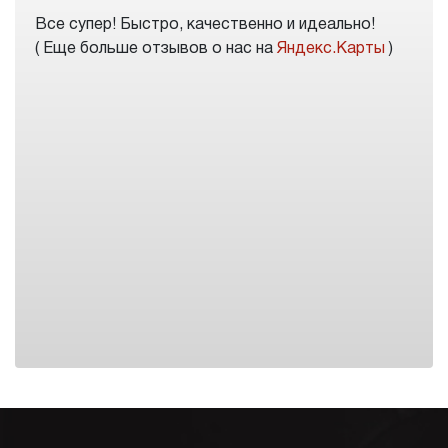
Все супер! Быстро, качественно и идеально!
( Еще больше отзывов о нас на
Яндекс.Карты
)