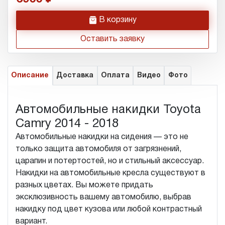
h
В корзину
Оставить заявку
Описание
Доставка
Оплата
Видео
Фото
Автомобильные накидки Toyota
Camry 2014 - 2018
Автомобильные накидки на сидения — это не
только защита автомобиля от загрязнений,
царапин и потертостей, но и стильный аксессуар.
Накидки на автомобильные кресла существуют в
разных цветах. Вы можете придать
эксклюзивность вашему автомобилю, выбрав
накидку под цвет кузова или любой контрастный
вариант.