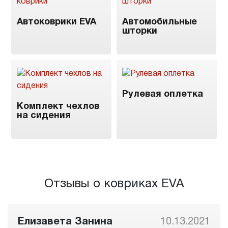
Автоковрики EVA
Автомобильные
шторки
Рулевая оплетка
Комплект чехлов
на сидения
Отзывы о ковриках EVA
Елизавета Занина
10.13.2021