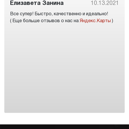
Елизавета Занина
10.13.2021
Все супер! Быстро, качественно и идеально!
( Еще больше отзывов о нас на
Яндекс.Карты
)