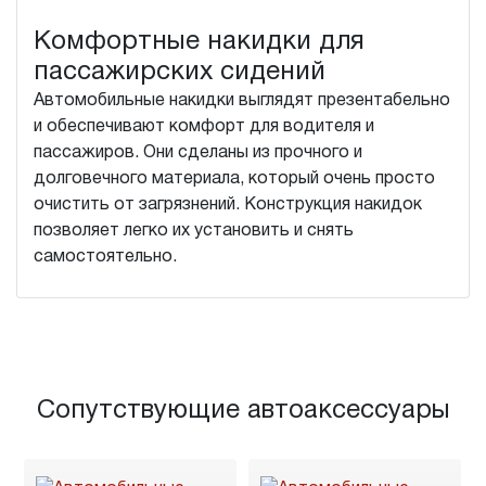
Комфортные накидки для
пассажирских сидений
Автомобильные накидки выглядят презентабельно
и обеспечивают комфорт для водителя и
пассажиров. Они сделаны из прочного и
долговечного материала, который очень просто
очистить от загрязнений. Конструкция накидок
позволяет легко их установить и снять
самостоятельно.
Сопутствующие автоаксессуары