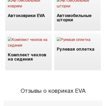
Автоковрики EVA
Автомобильные
шторки
Рулевая оплетка
Комплект чехлов
на сидения
Отзывы о ковриках EVA