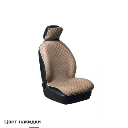
Цвет накидки