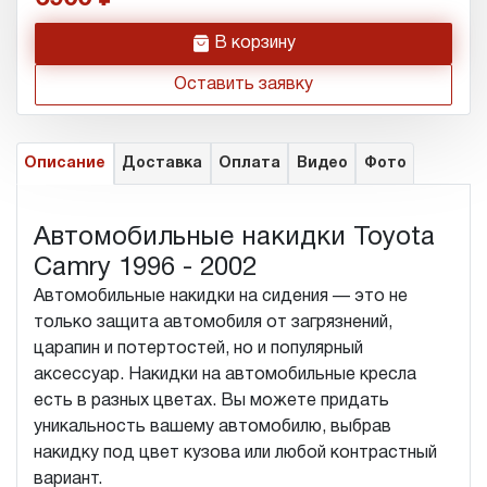
h
В корзину
Оставить заявку
Описание
Доставка
Оплата
Видео
Фото
Автомобильные накидки Toyota
Camry 1996 - 2002
Автомобильные накидки на сидения — это не
только защита автомобиля от загрязнений,
царапин и потертостей, но и популярный
аксессуар. Накидки на автомобильные кресла
есть в разных цветах. Вы можете придать
уникальность вашему автомобилю, выбрав
накидку под цвет кузова или любой контрастный
вариант.