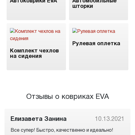
Автоковрики EVA
Автомобильные
шторки
Рулевая оплетка
Комплект чехлов
на сидения
Отзывы о ковриках EVA
Елизавета Занина
10.13.2021
Все супер! Быстро, качественно и идеально!