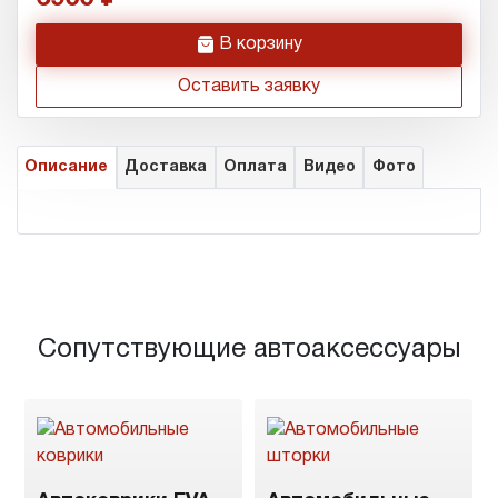
h
В корзину
Оставить заявку
Описание
Доставка
Оплата
Видео
Фото
Сопутствующие автоаксессуары