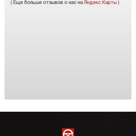
( Еще больше отзывов о нас на
Яндекс.Карты
)