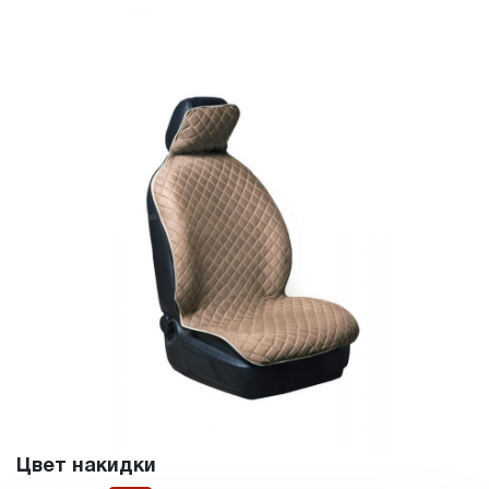
Цвет накидки