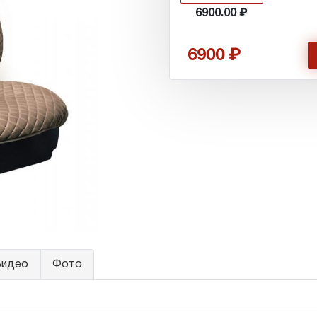
6900.00
6900
идео
Фото