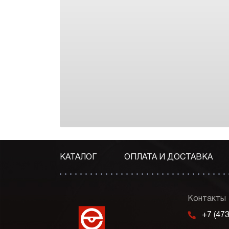
КАТАЛОГ
ОПЛАТА И ДОСТАВКА
Контакты
m
+7 (47