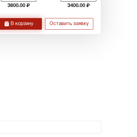
3800.00
3400.00
h
В корзину
Оставить заявку