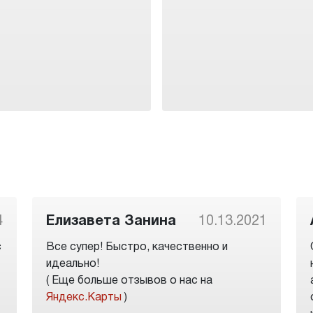
4
Елизавета Занина
10.13.2021
с
Все супер! Быстро, качественно и
идеально!
( Еще больше отзывов о нас на
Яндекс.Карты
)