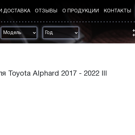
И ДОСТАВКА
ОТЗЫВЫ
О ПРОДУКЦИИ
КОНТАКТЫ
+
+
 Toyota Alphard 2017 - 2022 III