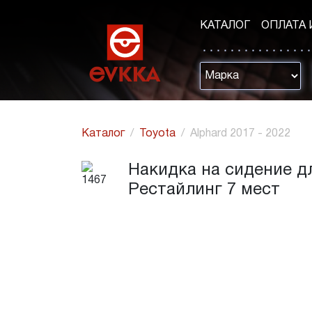
КАТАЛОГ
ОПЛАТА 
Каталог
Toyota
Alphard 2017 - 2022
Накидка на сидение для
Рестайлинг 7 мест