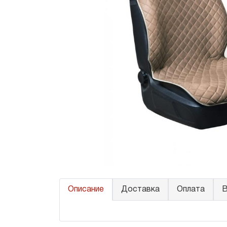
Описание
Доставка
Оплата
В