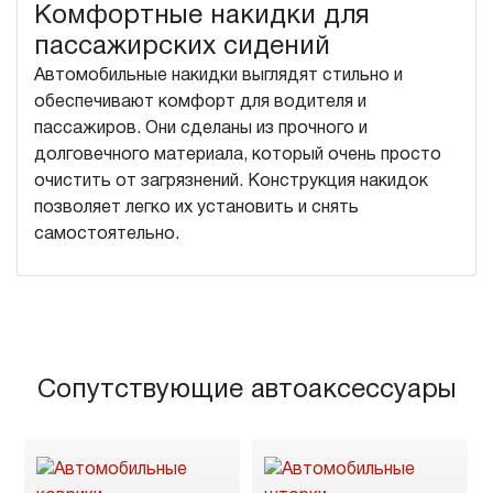
Комфортные накидки для
пассажирских сидений
Автомобильные накидки выглядят стильно и
обеспечивают комфорт для водителя и
пассажиров. Они сделаны из прочного и
долговечного материала, который очень просто
очистить от загрязнений. Конструкция накидок
позволяет легко их установить и снять
самостоятельно.
Сопутствующие автоаксессуары