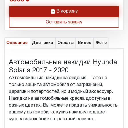
h
В корзину
Оставить заявку
Описание
Доставка
Оплата
Видео
Фото
Автомобильные накидки Hyundai
Solaris 2017 - 2020
Автомобильные накидки на сидения — это не
только защита автомобиля от загрязнений,
царапин и потертостей, но и модный аксессуар.
Накидки на автомобильные кресла доступны в
разных цветах. Вы можете придать уникальность
вашему автомобилю, купив накидку под цвет
кузова или любой контрастный вариант.