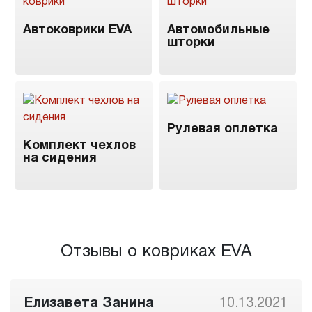
Автоковрики EVA
Автомобильные
шторки
Рулевая оплетка
Комплект чехлов
на сидения
Отзывы о ковриках EVA
Елизавета Занина
10.13.2021