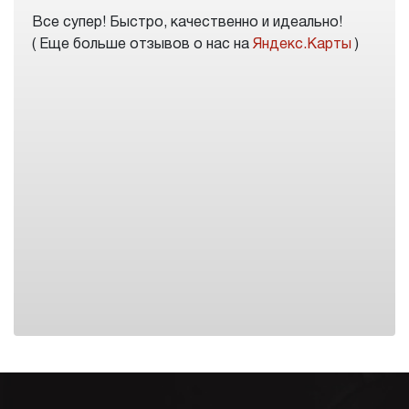
Все супер! Быстро, качественно и идеально!
( Еще больше отзывов о нас на
Яндекс.Карты
)