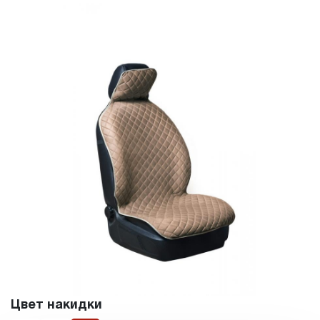
Цвет накидки